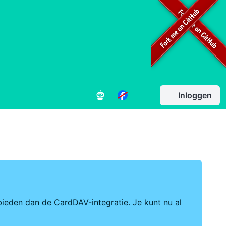
Inloggen
ieden dan de CardDAV-integratie. Je kunt nu al