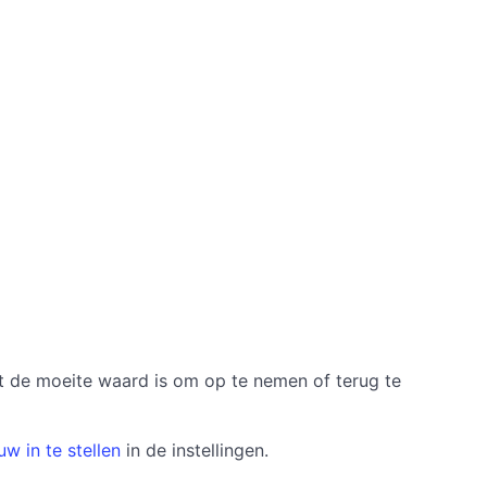
et de moeite waard is om op te nemen of terug te
w in te stellen
in de instellingen.