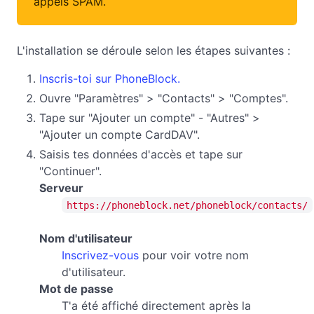
appels SPAM.
L'installation se déroule selon les étapes suivantes :
Inscris-toi sur PhoneBlock.
Ouvre "Paramètres" > "Contacts" > "Comptes".
Tape sur "Ajouter un compte" - "Autres" >
"Ajouter un compte CardDAV".
Saisis tes données d'accès et tape sur
"Continuer".
Serveur
https://phoneblock.net/phoneblock/contacts/
Nom d'utilisateur
Inscrivez-vous
pour voir votre nom
d'utilisateur.
Mot de passe
T'a été affiché directement après la