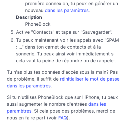
première connexion, tu peux en générer un
nouveau
dans les paramètres
.
Description
PhoneBlock
Active "Contacts" et tape sur "Sauvegarder".
Tu peux maintenant voir les appels avec "SPAM
: ..." dans ton carnet de contacts et à la
sonnerie. Tu peux ainsi voir immédiatement si
cela vaut la peine de répondre ou de rappeler.
Tu n'as plus tes données d'accès sous la main? Pas
de problème, il suffit de
réinitialiser le mot de passe
dans les paramètres
.
Si tu n'utilises PhoneBlock que sur l'iPhone, tu peux
aussi augmenter le nombre d'entrées
dans les
paramètres
. Si cela pose des problèmes, merci de
nous en faire part (voir
FAQ
).