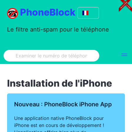
PhoneBlock
Le filtre anti-spam pour le téléphone
Installation de l'iPhone
Nouveau : PhoneBlock iPhone App
Une application native PhoneBlock pour
iPhone est en cours de développement !