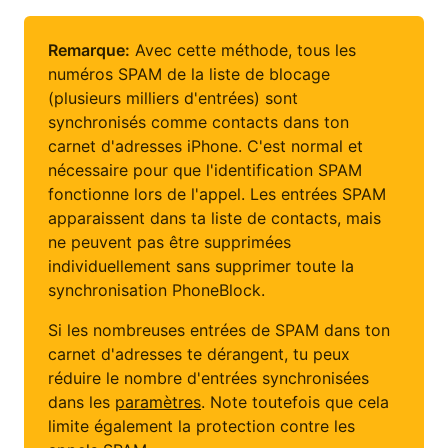
Remarque:
Avec cette méthode, tous les
numéros SPAM de la liste de blocage
(plusieurs milliers d'entrées) sont
synchronisés comme contacts dans ton
carnet d'adresses iPhone. C'est normal et
nécessaire pour que l'identification SPAM
fonctionne lors de l'appel. Les entrées SPAM
apparaissent dans ta liste de contacts, mais
ne peuvent pas être supprimées
individuellement sans supprimer toute la
synchronisation PhoneBlock.
Si les nombreuses entrées de SPAM dans ton
carnet d'adresses te dérangent, tu peux
réduire le nombre d'entrées synchronisées
dans les
paramètres
. Note toutefois que cela
limite également la protection contre les