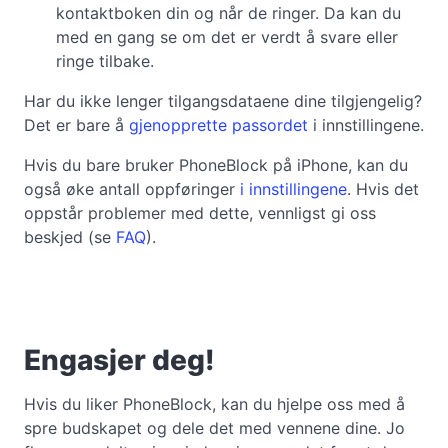
kontaktboken din og når de ringer. Da kan du
med en gang se om det er verdt å svare eller
ringe tilbake.
Har du ikke lenger tilgangsdataene dine tilgjengelig?
Det er bare å
gjenopprette passordet
i innstillingene.
Hvis du bare bruker PhoneBlock på iPhone, kan du
også øke antall oppføringer
i innstillingene
. Hvis det
oppstår problemer med dette, vennligst gi oss
beskjed (se
FAQ
).
Engasjer deg!
Hvis du liker PhoneBlock, kan du hjelpe oss med å
spre budskapet og dele det med vennene dine. Jo