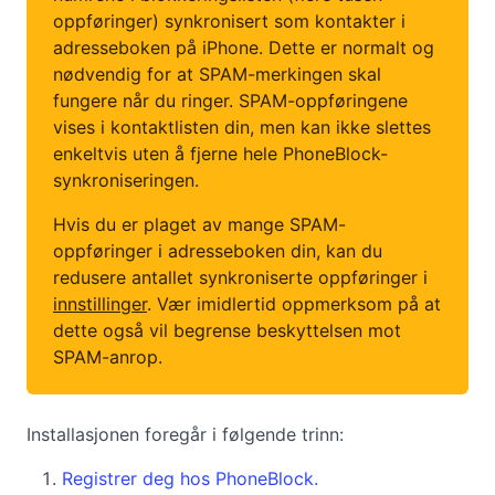
oppføringer) synkronisert som kontakter i
adresseboken på iPhone. Dette er normalt og
nødvendig for at SPAM-merkingen skal
fungere når du ringer. SPAM-oppføringene
vises i kontaktlisten din, men kan ikke slettes
enkeltvis uten å fjerne hele PhoneBlock-
synkroniseringen.
Hvis du er plaget av mange SPAM-
oppføringer i adresseboken din, kan du
redusere antallet synkroniserte oppføringer i
innstillinger
. Vær imidlertid oppmerksom på at
dette også vil begrense beskyttelsen mot
SPAM-anrop.
Installasjonen foregår i følgende trinn:
Registrer deg hos PhoneBlock.