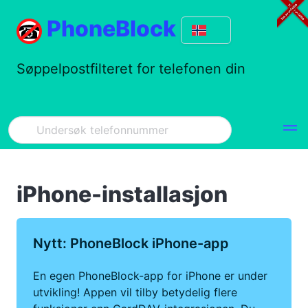
PhoneBlock
Søppelpostfilteret for telefonen din
iPhone-installasjon
Nytt: PhoneBlock iPhone-app
En egen PhoneBlock-app for iPhone er under
utvikling! Appen vil tilby betydelig flere