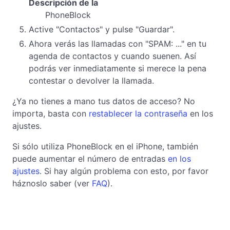
Descripción de la
PhoneBlock
Active "Contactos" y pulse "Guardar".
Ahora verás las llamadas con "SPAM: ..." en tu
agenda de contactos y cuando suenen. Así
podrás ver inmediatamente si merece la pena
contestar o devolver la llamada.
¿Ya no tienes a mano tus datos de acceso? No
importa, basta con
restablecer la contraseña
en los
ajustes.
Si sólo utiliza PhoneBlock en el iPhone, también
puede aumentar el número de entradas
en los
ajustes
. Si hay algún problema con esto, por favor
háznoslo saber (ver
FAQ
).