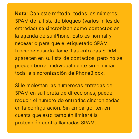
Nota:
Con este método, todos los números
SPAM de la lista de bloqueo (varios miles de
entradas) se sincronizan como contactos en
la agenda de su iPhone. Esto es normal y
necesario para que el etiquetado SPAM
funcione cuando llame. Las entradas SPAM
aparecen en su lista de contactos, pero no se
pueden borrar individualmente sin eliminar
toda la sincronización de PhoneBlock.
Si le molestan las numerosas entradas de
SPAM en su libreta de direcciones, puede
reducir el número de entradas sincronizadas
en la
configuración
. Sin embargo, ten en
cuenta que esto también limitará la
protección contra llamadas SPAM.