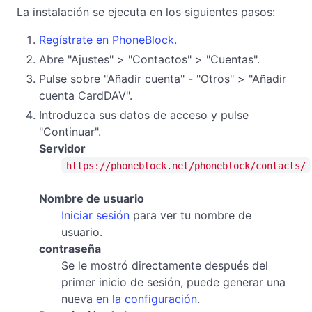
La instalación se ejecuta en los siguientes pasos:
Regístrate en PhoneBlock.
Abre "Ajustes" > "Contactos" > "Cuentas".
Pulse sobre "Añadir cuenta" - "Otros" > "Añadir
cuenta CardDAV".
Introduzca sus datos de acceso y pulse
"Continuar".
Servidor
https://phoneblock.net/phoneblock/contacts/
Nombre de usuario
Iniciar sesión
para ver tu nombre de
usuario.
contraseña
Se le mostró directamente después del
primer inicio de sesión, puede generar una
nueva
en la configuración
.