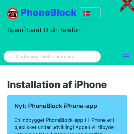
PhoneBlock
Spamfilteret til din telefon
Installation af iPhone
Nyt: PhoneBlock iPhone-app
En indbygget PhoneBlock-app til iPhone er i
øjeblikket under udvikling! Appen vil tilbyde