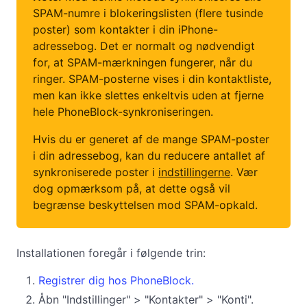
SPAM-numre i blokeringslisten (flere tusinde
poster) som kontakter i din iPhone-
adressebog. Det er normalt og nødvendigt
for, at SPAM-mærkningen fungerer, når du
ringer. SPAM-posterne vises i din kontaktliste,
men kan ikke slettes enkeltvis uden at fjerne
hele PhoneBlock-synkroniseringen.
Hvis du er generet af de mange SPAM-poster
i din adressebog, kan du reducere antallet af
synkroniserede poster i
indstillingerne
. Vær
dog opmærksom på, at dette også vil
begrænse beskyttelsen mod SPAM-opkald.
Installationen foregår i følgende trin:
Registrer dig hos PhoneBlock.
Åbn "Indstillinger" > "Kontakter" > "Konti".