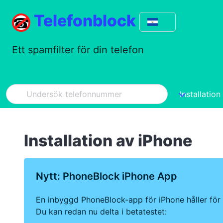
Telefonblock
Ett spamfilter för din telefon
Installation
Installation av iPhone
Nytt: PhoneBlock iPhone App
En inbyggd PhoneBlock-app för iPhone håller för 
Du kan redan nu delta i betatestet: