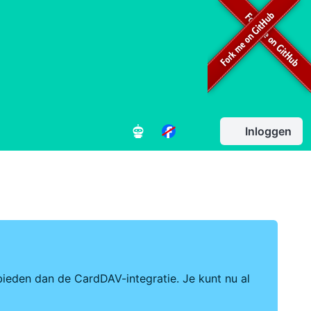
Inloggen
ieden dan de CardDAV-integratie. Je kunt nu al