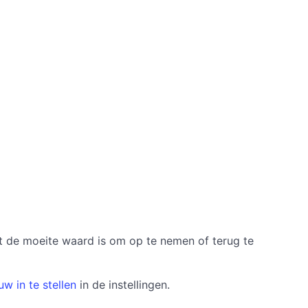
et de moeite waard is om op te nemen of terug te
w in te stellen
in de instellingen.