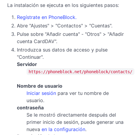
La instalación se ejecuta en los siguientes pasos:
Regístrate en PhoneBlock.
Abre "Ajustes" > "Contactos" > "Cuentas".
Pulse sobre "Añadir cuenta" - "Otros" > "Añadir
cuenta CardDAV".
Introduzca sus datos de acceso y pulse
"Continuar".
Servidor
https://phoneblock.net/phoneblock/contacts/
Nombre de usuario
Iniciar sesión
para ver tu nombre de
usuario.
contraseña
Se le mostró directamente después del
primer inicio de sesión, puede generar una
nueva
en la configuración
.