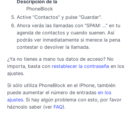
Descripción de la
PhoneBlock
Active "Contactos" y pulse "Guardar".
Ahora verás las llamadas con "SPAM: ..." en tu
agenda de contactos y cuando suenen. Así
podrás ver inmediatamente si merece la pena
contestar o devolver la llamada.
¿Ya no tienes a mano tus datos de acceso? No
importa, basta con
restablecer la contraseña
en los
ajustes.
Si sólo utiliza PhoneBlock en el iPhone, también
puede aumentar el número de entradas
en los
ajustes
. Si hay algún problema con esto, por favor
háznoslo saber (ver
FAQ
).