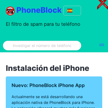
PhoneBlock
El filtro de spam para tu teléfono
Instalación del iPhone
Nuevo: PhoneBlock iPhone App
Actualmente se está desarrollando una
aplicación nativa de PhoneBlock para iPhone.