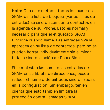
Nota:
Con este método, todos los números
SPAM de la lista de bloqueo (varios miles de
entradas) se sincronizan como contactos en
la agenda de su iPhone. Esto es normal y
necesario para que el etiquetado SPAM
funcione cuando llame. Las entradas SPAM
aparecen en su lista de contactos, pero no se
pueden borrar individualmente sin eliminar
toda la sincronización de PhoneBlock.
Si le molestan las numerosas entradas de
SPAM en su libreta de direcciones, puede
reducir el número de entradas sincronizadas
en la
configuración
. Sin embargo, ten en
cuenta que esto también limitará la
protección contra llamadas SPAM.