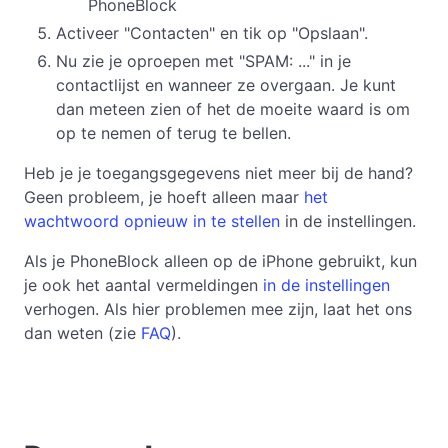
PhoneBlock
Activeer "Contacten" en tik op "Opslaan".
Nu zie je oproepen met "SPAM: ..." in je
contactlijst en wanneer ze overgaan. Je kunt
dan meteen zien of het de moeite waard is om
op te nemen of terug te bellen.
Heb je je toegangsgegevens niet meer bij de hand?
Geen probleem, je hoeft alleen maar
het
wachtwoord opnieuw in te stellen
in de instellingen.
Als je PhoneBlock alleen op de iPhone gebruikt, kun
je ook het aantal vermeldingen
in de instellingen
verhogen. Als hier problemen mee zijn, laat het ons
dan weten (zie
FAQ
).