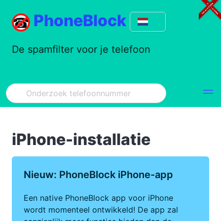
PhoneBlock
De spamfilter voor je telefoon
iPhone-installatie
Nieuw: PhoneBlock iPhone-app
Een native PhoneBlock app voor iPhone
wordt momenteel ontwikkeld! De app zal