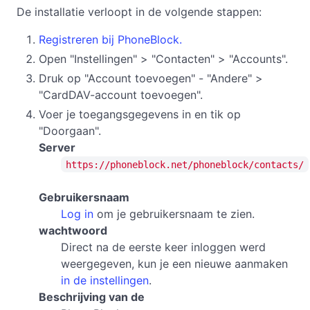
De installatie verloopt in de volgende stappen:
Registreren bij PhoneBlock.
Open "Instellingen" > "Contacten" > "Accounts".
Druk op "Account toevoegen" - "Andere" >
"CardDAV-account toevoegen".
Voer je toegangsgegevens in en tik op
"Doorgaan".
Server
https://phoneblock.net/phoneblock/contacts/
Gebruikersnaam
Log in
om je gebruikersnaam te zien.
wachtwoord
Direct na de eerste keer inloggen werd
weergegeven, kun je een nieuwe aanmaken
in de instellingen
.
Beschrijving van de