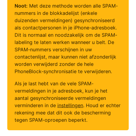
Noot:
Met deze methode worden alle SPAM-
nummers in de blokkadelijst (enkele
duizenden vermeldingen) gesynchroniseerd
als contactpersonen in je iPhone-adresboek.
Dit is normaal en noodzakelijk om de SPAM-
labeling te laten werken wanneer u belt. De
SPAM-nummers verschijnen in uw
contactenlijst, maar kunnen niet afzonderlijk
worden verwijderd zonder de hele
PhoneBlock-synchronisatie te verwijderen.
Als je last hebt van de vele SPAM-
vermeldingen in je adresboek, kun je het
aantal gesynchroniseerde vermeldingen
verminderen in de
instellingen
. Houd er echter
rekening mee dat dit ook de bescherming
tegen SPAM-oproepen beperkt.