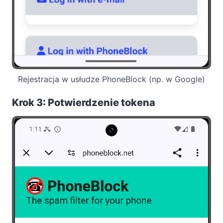
Rejestracja w usłudze PhoneBlock (np. w Google)
Krok 3: Potwierdzenie tokena