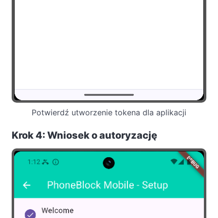
Potwierdź utworzenie tokena dla aplikacji
Krok 4: Wniosek o autoryzację