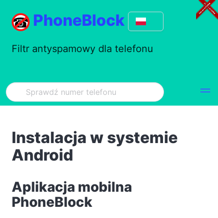
PhoneBlock
Filtr antyspamowy dla telefonu
Instalacja w systemie
Android
Aplikacja mobilna
PhoneBlock