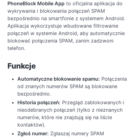
PhoneBlock Mobile App
to oficjalna aplikacja do
wykrywania i blokowania połączeń SPAM
bezpośrednio na smartfonie z systemem Android.
Aplikacja wykorzystuje wbudowane filtrowanie
połączeń w systemie Android, aby automatycznie
blokować połączenia SPAM, zanim zadzwoni
telefon.
Funkcje
Automatyczne blokowanie spamu:
Połączenia
od znanych numerów SPAM są blokowane
bezpośrednio.
Historia połączeń:
Przegląd zablokowanych i
nieodebranych połączeń (tylko z nieznanych
numerów, które nie znajdują się na liście
kontaktów).
Zgłoś numer:
Zgłaszaj numery SPAM