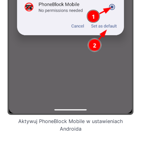
Aktywuj PhoneBlock Mobile w ustawieniach
Androida