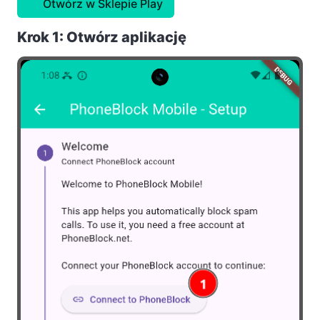
Otwórz w Sklepie Play
Krok 1: Otwórz aplikację