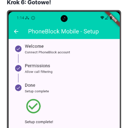
Krok 6: Gotowe!