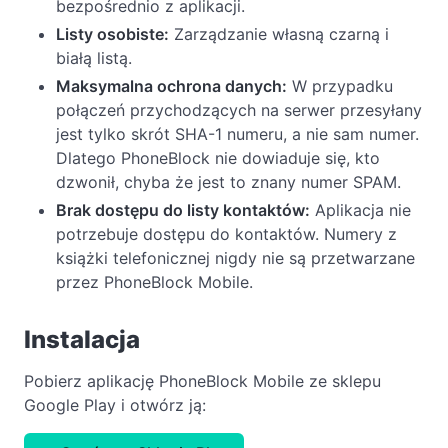
bezpośrednio z aplikacji.
Listy osobiste:
Zarządzanie własną czarną i
białą listą.
Maksymalna ochrona danych:
W przypadku
połączeń przychodzących na serwer przesyłany
jest tylko skrót SHA-1 numeru, a nie sam numer.
Dlatego PhoneBlock nie dowiaduje się, kto
dzwonił, chyba że jest to znany numer SPAM.
Brak dostępu do listy kontaktów:
Aplikacja nie
potrzebuje dostępu do kontaktów. Numery z
książki telefonicznej nigdy nie są przetwarzane
przez PhoneBlock Mobile.
Instalacja
Pobierz aplikację PhoneBlock Mobile ze sklepu
Google Play i otwórz ją: