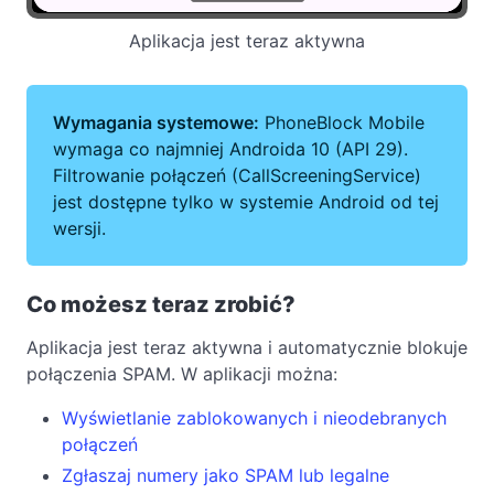
Aplikacja jest teraz aktywna
Wymagania systemowe:
PhoneBlock Mobile
wymaga co najmniej Androida 10 (API 29).
Filtrowanie połączeń (CallScreeningService)
jest dostępne tylko w systemie Android od tej
wersji.
Co możesz teraz zrobić?
Aplikacja jest teraz aktywna i automatycznie blokuje
połączenia SPAM. W aplikacji można:
Wyświetlanie zablokowanych i nieodebranych
połączeń
Zgłaszaj numery jako SPAM lub legalne