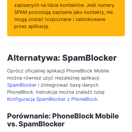
zapisanych na liście kontaktów. Jeśli numery
SPAM pozostają zapisane jako kontakty, nie
mogą zostać rozpoznane i zablokowane
przez aplikację.
Alternatywa: SpamBlocker
Oprócz oficjalnej aplikacji PhoneBlock Mobile
można również użyć niezależnej aplikacji
SpamBlocker
i zintegrować bazę danych
PhoneBlock. Instrukcje można znaleźć tutaj:
Konfiguracja SpamBlocker z PhoneBlock
.
Porównanie: PhoneBlock Mobile
vs. SpamBlocker