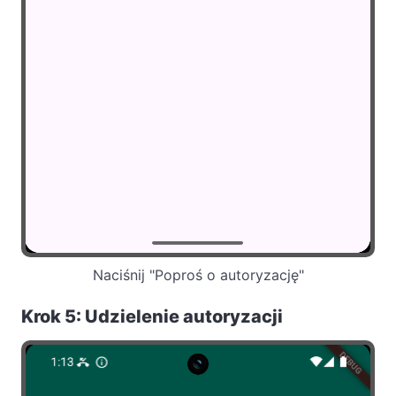
Naciśnij "Poproś o autoryzację"
Krok 5: Udzielenie autoryzacji