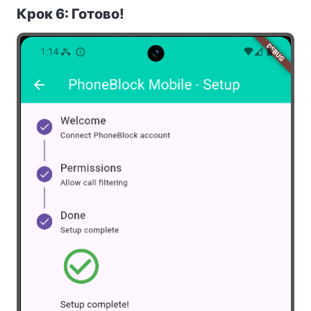
Крок 6: Готово!