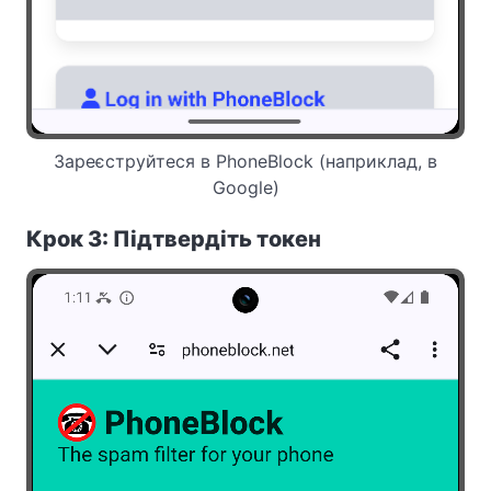
Зареєструйтеся в PhoneBlock (наприклад, в
Google)
Крок 3: Підтвердіть токен