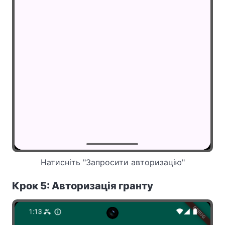
Натисніть "Запросити авторизацію"
Крок 5: Авторизація гранту