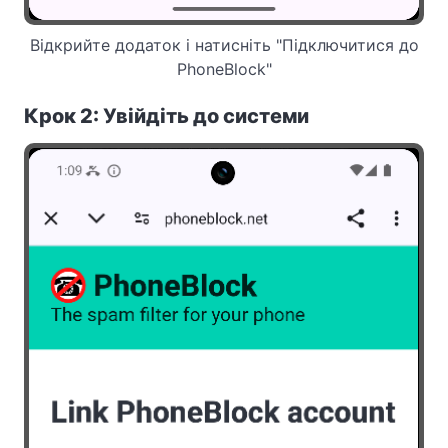
Відкрийте додаток і натисніть "Підключитися до
PhoneBlock"
Крок 2: Увійдіть до системи