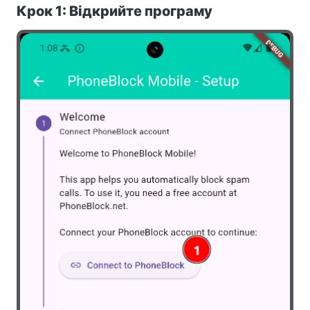
Крок 1: Відкрийте програму