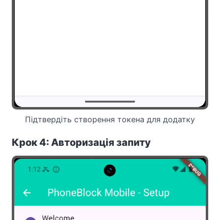
Підтвердіть створення токена для додатку
Крок 4: Авторизація запиту