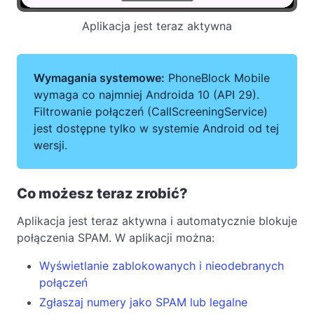
Aplikacja jest teraz aktywna
Wymagania systemowe:
PhoneBlock Mobile
wymaga co najmniej Androida 10 (API 29).
Filtrowanie połączeń (CallScreeningService)
jest dostępne tylko w systemie Android od tej
wersji.
Co możesz teraz zrobić?
Aplikacja jest teraz aktywna i automatycznie blokuje
połączenia SPAM. W aplikacji można:
Wyświetlanie zablokowanych i nieodebranych
połączeń
Zgłaszaj numery jako SPAM lub legalne