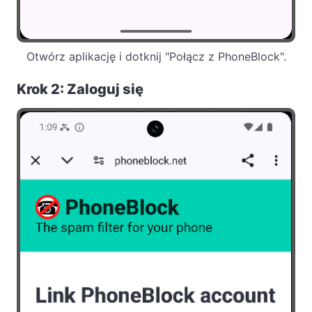
Otwórz aplikację i dotknij "Połącz z PhoneBlock".
Krok 2: Zaloguj się