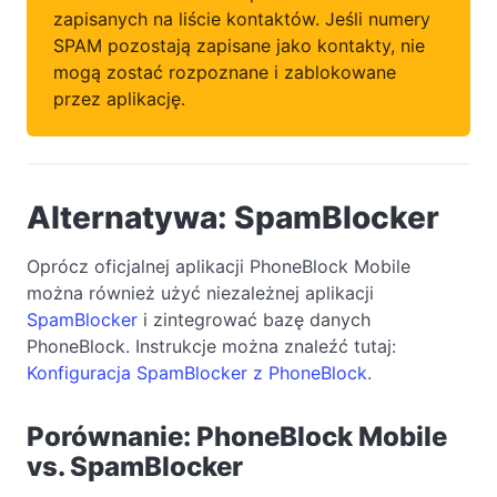
zapisanych na liście kontaktów. Jeśli numery
SPAM pozostają zapisane jako kontakty, nie
mogą zostać rozpoznane i zablokowane
przez aplikację.
Alternatywa: SpamBlocker
Oprócz oficjalnej aplikacji PhoneBlock Mobile
można również użyć niezależnej aplikacji
SpamBlocker
i zintegrować bazę danych
PhoneBlock. Instrukcje można znaleźć tutaj:
Konfiguracja SpamBlocker z PhoneBlock
.
Porównanie: PhoneBlock Mobile
vs. SpamBlocker