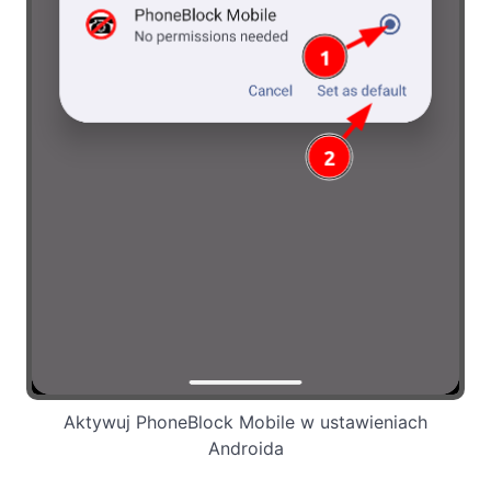
Aktywuj PhoneBlock Mobile w ustawieniach
Androida