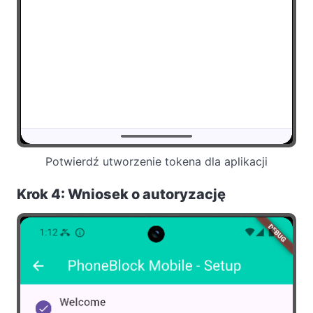
Potwierdź utworzenie tokena dla aplikacji
Krok 4: Wniosek o autoryzację