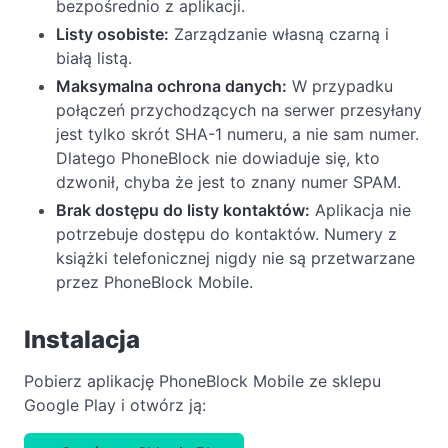
bezpośrednio z aplikacji.
Listy osobiste:
Zarządzanie własną czarną i
białą listą.
Maksymalna ochrona danych:
W przypadku
połączeń przychodzących na serwer przesyłany
jest tylko skrót SHA-1 numeru, a nie sam numer.
Dlatego PhoneBlock nie dowiaduje się, kto
dzwonił, chyba że jest to znany numer SPAM.
Brak dostępu do listy kontaktów:
Aplikacja nie
potrzebuje dostępu do kontaktów. Numery z
książki telefonicznej nigdy nie są przetwarzane
przez PhoneBlock Mobile.
Instalacja
Pobierz aplikację PhoneBlock Mobile ze sklepu
Google Play i otwórz ją: