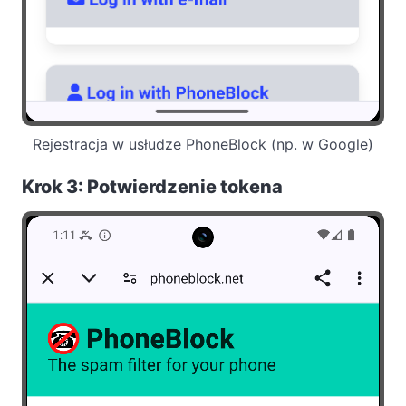
Rejestracja w usłudze PhoneBlock (np. w Google)
Krok 3: Potwierdzenie tokena