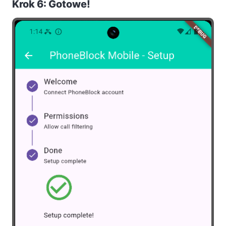
Krok 6: Gotowe!