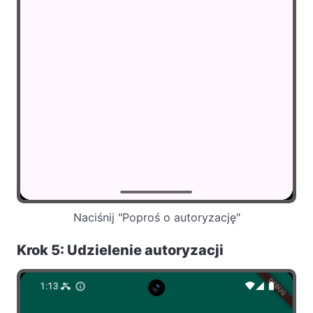
Naciśnij "Poproś o autoryzację"
Krok 5: Udzielenie autoryzacji