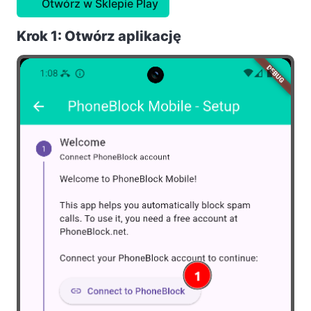
Otwórz w Sklepie Play
Krok 1: Otwórz aplikację