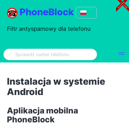
PhoneBlock
Filtr antyspamowy dla telefonu
Instalacja w systemie
Android
Aplikacja mobilna
PhoneBlock