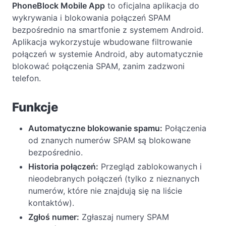
PhoneBlock Mobile App
to oficjalna aplikacja do
wykrywania i blokowania połączeń SPAM
bezpośrednio na smartfonie z systemem Android.
Aplikacja wykorzystuje wbudowane filtrowanie
połączeń w systemie Android, aby automatycznie
blokować połączenia SPAM, zanim zadzwoni
telefon.
Funkcje
Automatyczne blokowanie spamu:
Połączenia
od znanych numerów SPAM są blokowane
bezpośrednio.
Historia połączeń:
Przegląd zablokowanych i
nieodebranych połączeń (tylko z nieznanych
numerów, które nie znajdują się na liście
kontaktów).
Zgłoś numer:
Zgłaszaj numery SPAM