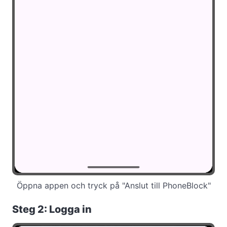
Öppna appen och tryck på "Anslut till PhoneBlock"
Steg 2: Logga in