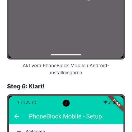
Aktivera PhoneBlock Mobile i Android-
inställningarna
Steg 6: Klart!