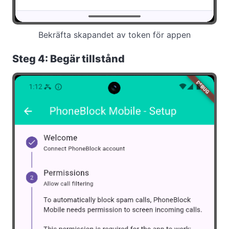
Bekräfta skapandet av token för appen
Steg 4: Begär tillstånd