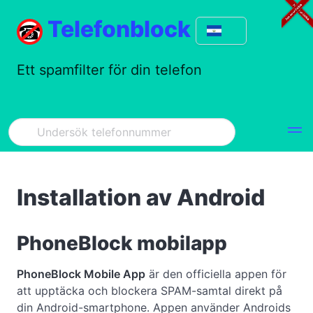
Telefonblock
Ett spamfilter för din telefon
Installation av Android
PhoneBlock mobilapp
PhoneBlock Mobile App
är den officiella appen för
att upptäcka och blockera SPAM-samtal direkt på
din Android-smartphone. Appen använder Androids