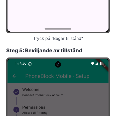
Tryck på "Begär tillstånd"
Steg 5: Beviljande av tillstånd