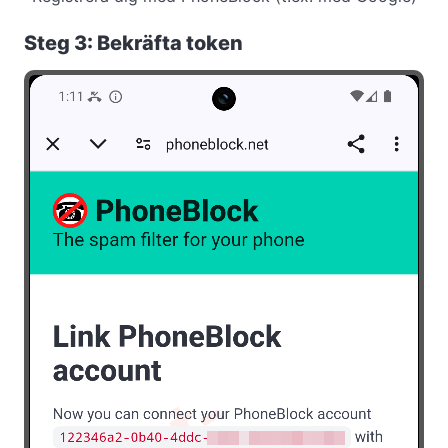
Steg 3: Bekräfta token