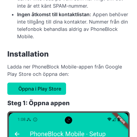
inte är ett känt SPAM-nummer.
Ingen åtkomst till kontaktlistan:
Appen behöver
inte tillgång till dina kontakter. Nummer från din
telefonbok behandlas aldrig av PhoneBlock
Mobile.
Installation
Ladda ner PhoneBlock Mobile-appen från Google
Play Store och öppna den:
Öppna i Play Store
Steg 1: Öppna appen