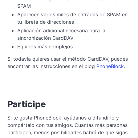
SPAM
Aparecen varios miles de entradas de SPAM en
tu libreta de direcciones
Aplicación adicional necesaria para la
sincronización CardDAV
Equipos más complejos
Si todavía quieres usar el método CardDAV, puedes
encontrar las instrucciones en el blog
PhoneBlock
.
Participe
Si te gusta PhoneBlock, ayúdanos a difundirlo y
compártelo con tus amigos. Cuantas más personas
participen, menos posibilidades habrá de que sigas