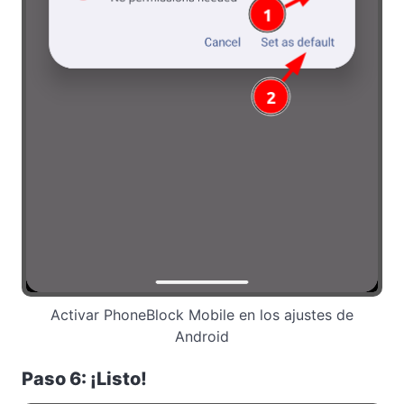
Activar PhoneBlock Mobile en los ajustes de
Android
Paso 6: ¡Listo!