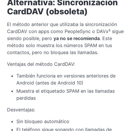
Alternativa: Sincronización
CardDAV (obsoleta)
El método anterior que utilizaba la sincronización
CardDAV con apps como PeopleSync o DAVx⁵ sigue
siendo posible, pero
ya no se recomienda
. Este
método solo muestra los números SPAM en tus
contactos, pero no bloquea las llamadas.
Ventajas del método CardDAV:
También funciona en versiones anteriores de
Android (antes de Android 10)
Muestra el etiquetado SPAM en las llamadas
perdidas
Desventajas:
Sin bloqueo automático
El teléfono sigue sonando con llamadas de