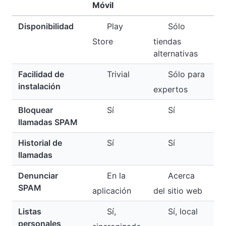
Móvil
Disponibilidad
Play
Sólo
Store
tiendas
alternativas
Facilidad de
Trivial
Sólo para
instalación
expertos
Bloquear
Sí
Sí
llamadas SPAM
Historial de
Sí
Sí
llamadas
Denunciar
En la
Acerca
SPAM
aplicación
del sitio web
Listas
Sí,
Sí, local
personales