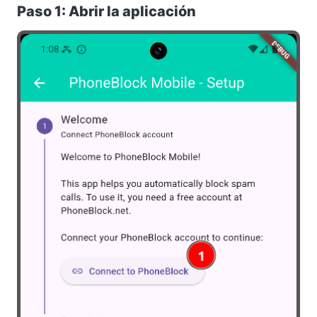
Paso 1: Abrir la aplicación