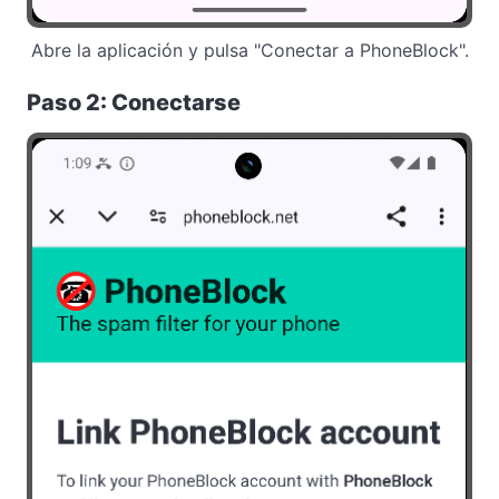
Abre la aplicación y pulsa "Conectar a PhoneBlock".
Paso 2: Conectarse