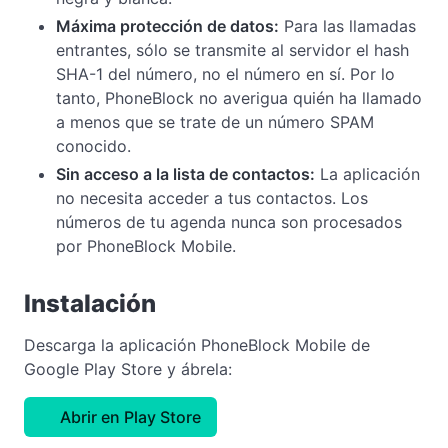
Máxima protección de datos:
Para las llamadas
entrantes, sólo se transmite al servidor el hash
SHA-1 del número, no el número en sí. Por lo
tanto, PhoneBlock no averigua quién ha llamado
a menos que se trate de un número SPAM
conocido.
Sin acceso a la lista de contactos:
La aplicación
no necesita acceder a tus contactos. Los
números de tu agenda nunca son procesados
por PhoneBlock Mobile.
Instalación
Descarga la aplicación PhoneBlock Mobile de
Google Play Store y ábrela:
Abrir en Play Store