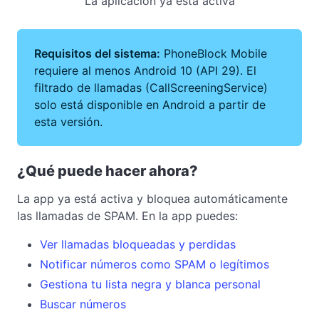
La aplicación ya está activa
Requisitos del sistema:
PhoneBlock Mobile
requiere al menos Android 10 (API 29). El
filtrado de llamadas (CallScreeningService)
solo está disponible en Android a partir de
esta versión.
¿Qué puede hacer ahora?
La app ya está activa y bloquea automáticamente
las llamadas de SPAM. En la app puedes:
Ver llamadas bloqueadas y perdidas
Notificar números como SPAM o legítimos
Gestiona tu lista negra y blanca personal
Buscar números