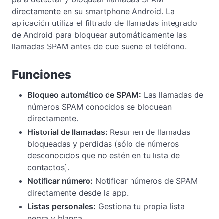
directamente en su smartphone Android. La
aplicación utiliza el filtrado de llamadas integrado
de Android para bloquear automáticamente las
llamadas SPAM antes de que suene el teléfono.
Funciones
Bloqueo automático de SPAM:
Las llamadas de
números SPAM conocidos se bloquean
directamente.
Historial de llamadas:
Resumen de llamadas
bloqueadas y perdidas (sólo de números
desconocidos que no estén en tu lista de
contactos).
Notificar número:
Notificar números de SPAM
directamente desde la app.
Listas personales:
Gestiona tu propia lista
negra y blanca.