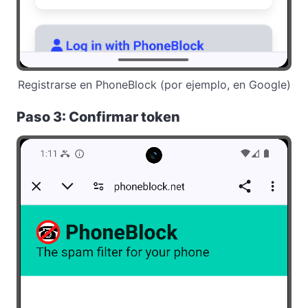
Registrarse en PhoneBlock (por ejemplo, en Google)
Paso 3: Confirmar token