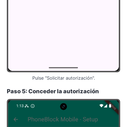
Pulse "Solicitar autorización".
Paso 5: Conceder la autorización