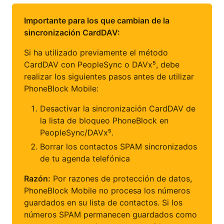
Importante para los que cambian de la
sincronización CardDAV:
Si ha utilizado previamente el método
CardDAV con PeopleSync o DAVx⁵, debe
realizar los siguientes pasos antes de utilizar
PhoneBlock Mobile:
Desactivar la sincronización CardDAV de
la lista de bloqueo PhoneBlock en
PeopleSync/DAVx⁵.
Borrar los contactos SPAM sincronizados
de tu agenda telefónica
Razón:
Por razones de protección de datos,
PhoneBlock Mobile no procesa los números
guardados en su lista de contactos. Si los
números SPAM permanecen guardados como