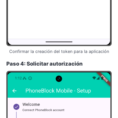
Confirmar la creación del token para la aplicación
Paso 4: Solicitar autorización