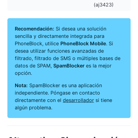
(aj3423)
Recomendación:
Si desea una solución
sencilla y directamente integrada para
PhoneBlock, utilice
PhoneBlock Mobile
. Si
desea utilizar funciones avanzadas de
filtrado, filtrado de SMS o múltiples bases de
datos de SPAM,
SpamBlocker
es la mejor
opción.
Nota:
SpamBlocker es una aplicación
independiente. Póngase en contacto
directamente con el
desarrollador
si tiene
algún problema.