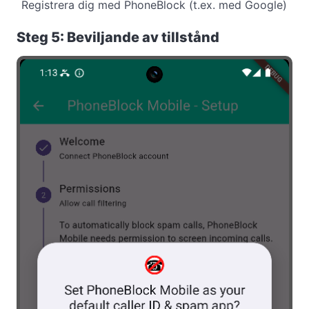
Registrera dig med PhoneBlock (t.ex. med Google)
Steg 5: Beviljande av tillstånd