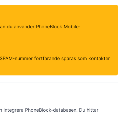
nan du använder PhoneBlock Mobile:
m SPAM-nummer fortfarande sparas som kontakter
 integrera PhoneBlock-databasen. Du hittar