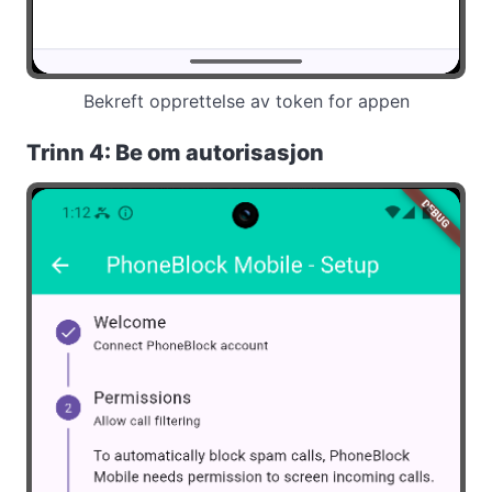
Bekreft opprettelse av token for appen
Trinn 4: Be om autorisasjon