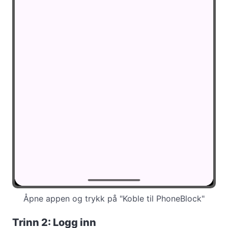
Åpne appen og trykk på "Koble til PhoneBlock"
Trinn 2: Logg inn