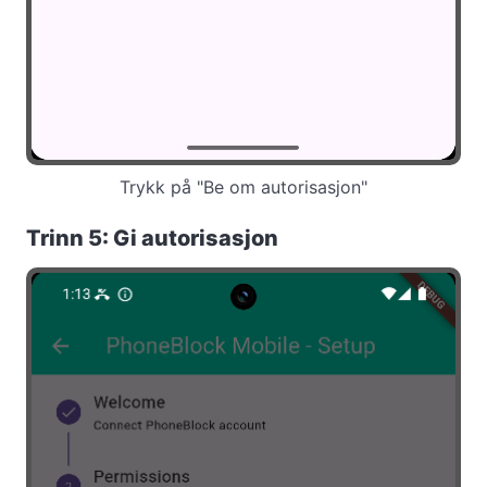
Trykk på "Be om autorisasjon"
Trinn 5: Gi autorisasjon