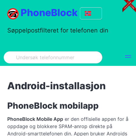
PhoneBlock
Søppelpostfilteret for telefonen din
Android-installasjon
PhoneBlock mobilapp
PhoneBlock Mobile App
er den offisielle appen for å
oppdage og blokkere SPAM-anrop direkte på
Android-smarttelefonen din. Appen bruker Androids