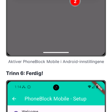
Aktiver PhoneBlock Mobile i Android-innstillingene
Trinn 6: Ferdig!