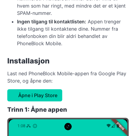
hvem som har ringt, med mindre det er et kjent
SPAM-nummer.
Ingen tilgang til kontaktlisten:
Appen trenger
ikke tilgang til kontaktene dine. Nummer fra
telefonboken din blir aldri behandlet av
PhoneBlock Mobile.
Installasjon
Last ned PhoneBlock Mobile-appen fra Google Play
Store, og åpne den:
Åpne i Play Store
Trinn 1: Åpne appen