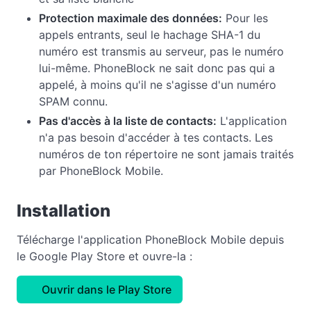
Protection maximale des données:
Pour les
appels entrants, seul le hachage SHA-1 du
numéro est transmis au serveur, pas le numéro
lui-même. PhoneBlock ne sait donc pas qui a
appelé, à moins qu'il ne s'agisse d'un numéro
SPAM connu.
Pas d'accès à la liste de contacts:
L'application
n'a pas besoin d'accéder à tes contacts. Les
numéros de ton répertoire ne sont jamais traités
par PhoneBlock Mobile.
Installation
Télécharge l'application PhoneBlock Mobile depuis
le Google Play Store et ouvre-la :
Ouvrir dans le Play Store