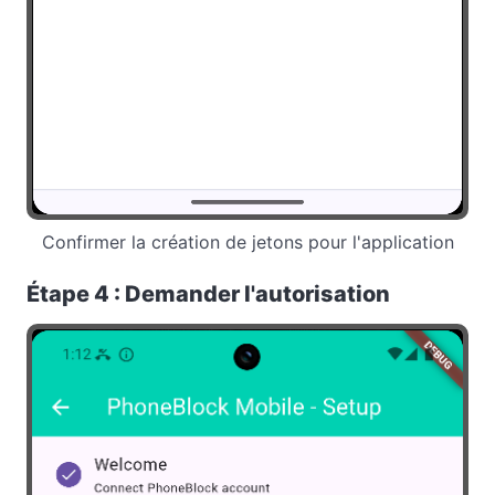
Confirmer la création de jetons pour l'application
Étape 4 : Demander l'autorisation