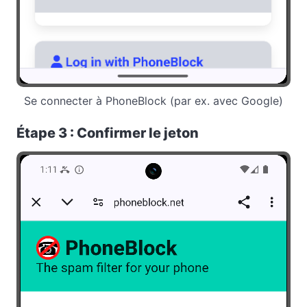
Se connecter à PhoneBlock (par ex. avec Google)
Étape 3 : Confirmer le jeton