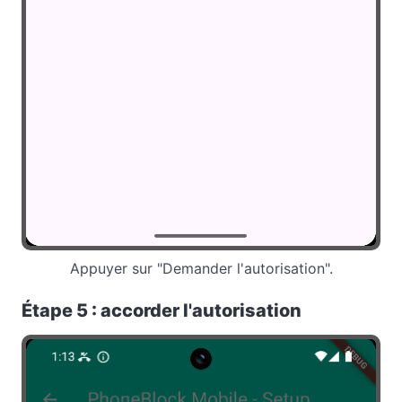
Appuyer sur "Demander l'autorisation".
Étape 5 : accorder l'autorisation