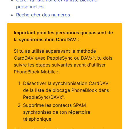
personnelles
Rechercher des numéros
Important pour les personnes qui passent de
la synchronisation CardDAV :
Si tu as utilisé auparavant la méthode
CardDAV avec PeopleSync ou DAVx⁵, tu dois
suivre les étapes suivantes avant d'utiliser
PhoneBlock Mobile :
Désactiver la synchronisation CardDAV
de la liste de blocage PhoneBlock dans
PeopleSync/DAVx⁵.
Supprime les contacts SPAM
synchronisés de ton répertoire
téléphonique