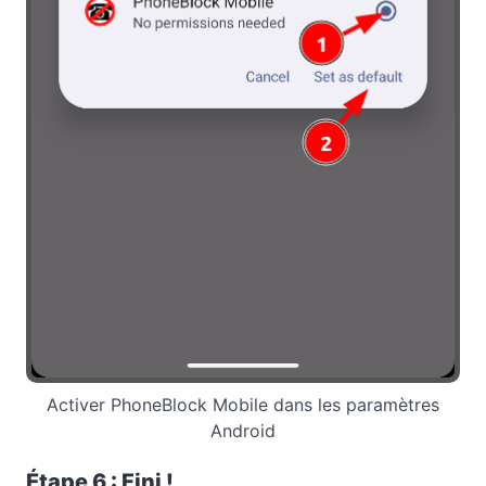
Activer PhoneBlock Mobile dans les paramètres
Android
Étape 6 : Fini !