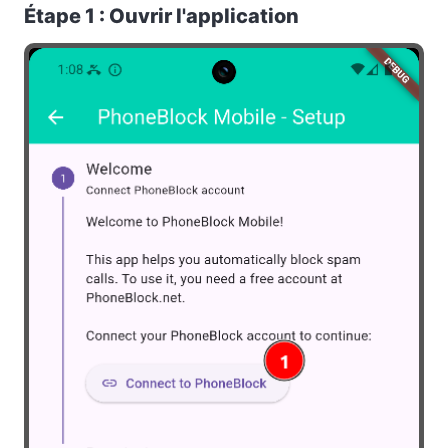
Étape 1 : Ouvrir l'application