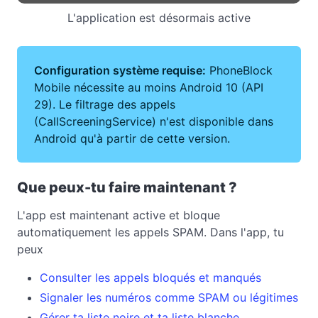
L'application est désormais active
Configuration système requise:
PhoneBlock
Mobile nécessite au moins Android 10 (API
29). Le filtrage des appels
(CallScreeningService) n'est disponible dans
Android qu'à partir de cette version.
Que peux-tu faire maintenant ?
L'app est maintenant active et bloque
automatiquement les appels SPAM. Dans l'app, tu
peux
Consulter les appels bloqués et manqués
Signaler les numéros comme SPAM ou légitimes
Gérer ta liste noire et ta liste blanche