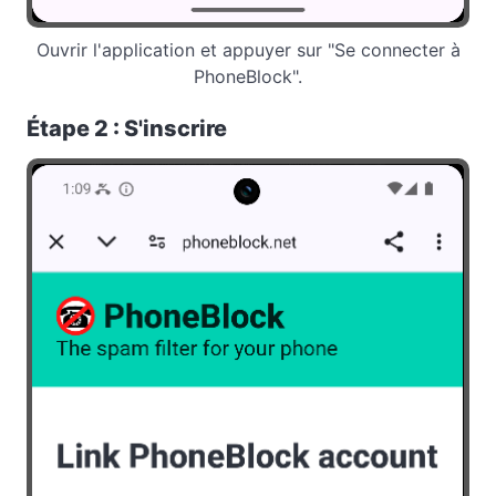
Ouvrir l'application et appuyer sur "Se connecter à
PhoneBlock".
Étape 2 : S'inscrire