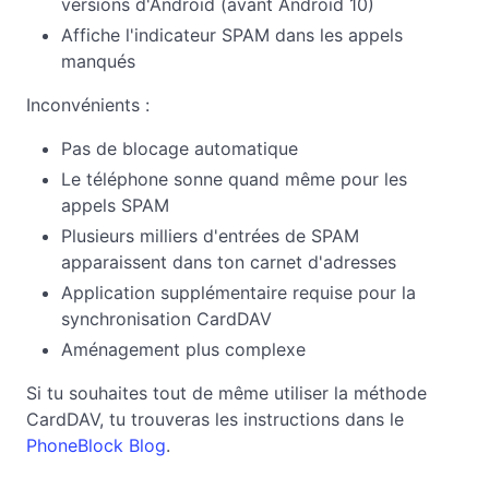
versions d'Android (avant Android 10)
Affiche l'indicateur SPAM dans les appels
manqués
Inconvénients :
Pas de blocage automatique
Le téléphone sonne quand même pour les
appels SPAM
Plusieurs milliers d'entrées de SPAM
apparaissent dans ton carnet d'adresses
Application supplémentaire requise pour la
synchronisation CardDAV
Aménagement plus complexe
Si tu souhaites tout de même utiliser la méthode
CardDAV, tu trouveras les instructions dans le
PhoneBlock Blog
.