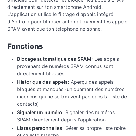
directement sur ton smartphone Android.
L'application utilise le filtrage d'appels intégré
d'Android pour bloquer automatiquement les appels
SPAM avant que ton téléphone ne sonne.
Fonctions
Blocage automatique des SPAM:
Les appels
provenant de numéros SPAM connus sont
directement bloqués
Historique des appels:
Aperçu des appels
bloqués et manqués (uniquement des numéros
inconnus qui ne se trouvent pas dans ta liste de
contacts)
Signaler un numéro:
Signaler des numéros
SPAM directement depuis l'application
Listes personnelles:
Gérer sa propre liste noire
et sa liste blanche