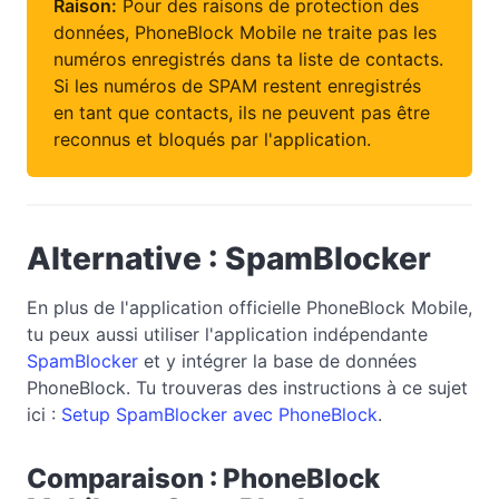
Raison:
Pour des raisons de protection des
données, PhoneBlock Mobile ne traite pas les
numéros enregistrés dans ta liste de contacts.
Si les numéros de SPAM restent enregistrés
en tant que contacts, ils ne peuvent pas être
reconnus et bloqués par l'application.
Alternative : SpamBlocker
En plus de l'application officielle PhoneBlock Mobile,
tu peux aussi utiliser l'application indépendante
SpamBlocker
et y intégrer la base de données
PhoneBlock. Tu trouveras des instructions à ce sujet
ici :
Setup SpamBlocker avec PhoneBlock
.
Comparaison : PhoneBlock