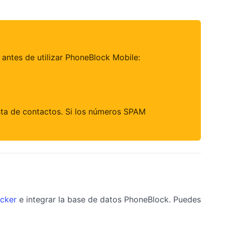
antes de utilizar PhoneBlock Mobile:
sta de contactos. Si los números SPAM
cker
e integrar la base de datos PhoneBlock. Puedes