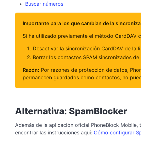
Buscar números
Importante para los que cambian de la sincroniz
Si ha utilizado previamente el método CardDAV co
Desactivar la sincronización CardDAV de la 
Borrar los contactos SPAM sincronizados de 
Razón:
Por razones de protección de datos, Phon
permanecen guardados como contactos, no puede
Alternativa: SpamBlocker
Además de la aplicación oficial PhoneBlock Mobile, 
encontrar las instrucciones aquí:
Cómo configurar S