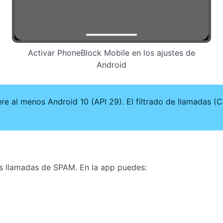
Activar PhoneBlock Mobile en los ajustes de
Android
e al menos Android 10 (API 29). El filtrado de llamadas (C
s llamadas de SPAM. En la app puedes: