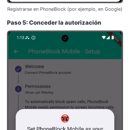
Registrarse en PhoneBlock (por ejemplo, en Google)
Paso 5: Conceder la autorización