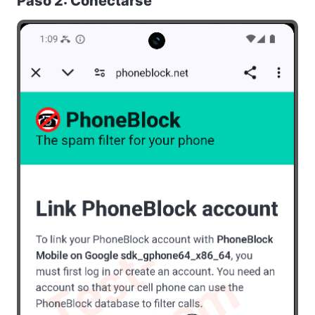
Paso 2: Conectarse