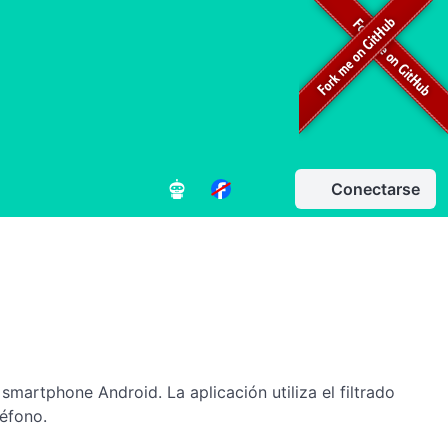
Conectarse
martphone Android. La aplicación utiliza el filtrado
éfono.