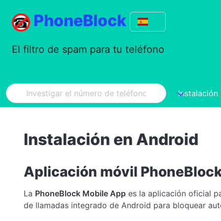
PhoneBlock
El filtro de spam para tu teléfono
Instalación
Instalación en Android
Aplicación móvil PhoneBloc
La
PhoneBlock Mobile App
es la aplicación oficial 
de llamadas integrado de Android para bloquear aut