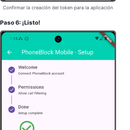
Confirmar la creación del token para la aplicación
Paso 6: ¡Listo!