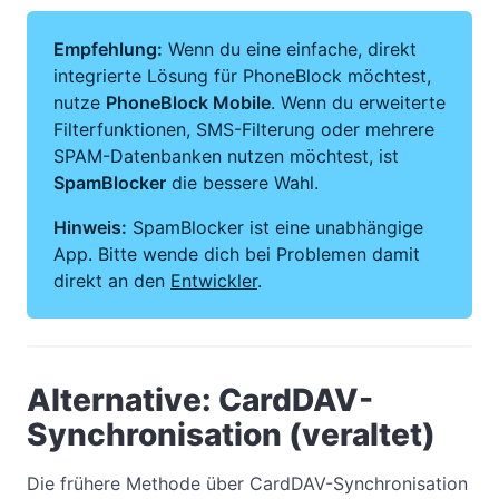
Empfehlung:
Wenn du eine einfache, direkt
integrierte Lösung für PhoneBlock möchtest,
nutze
PhoneBlock Mobile
. Wenn du erweiterte
Filterfunktionen, SMS-Filterung oder mehrere
SPAM-Datenbanken nutzen möchtest, ist
SpamBlocker
die bessere Wahl.
Hinweis:
SpamBlocker ist eine unabhängige
App. Bitte wende dich bei Problemen damit
direkt an den
Entwickler
.
Alternative: CardDAV-
Synchronisation (veraltet)
Die frühere Methode über CardDAV-Synchronisation