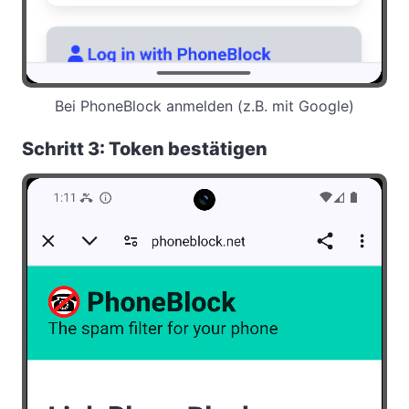
Bei PhoneBlock anmelden (z.B. mit Google)
Schritt 3: Token bestätigen