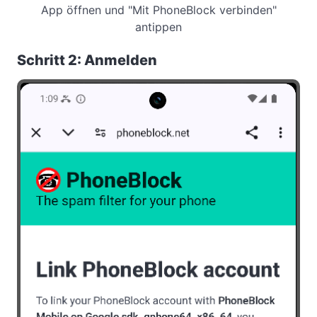
App öffnen und "Mit PhoneBlock verbinden"
antippen
Schritt 2: Anmelden