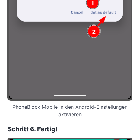
PhoneBlock Mobile in den Android-Einstellungen
aktivieren
Schritt 6: Fertig!