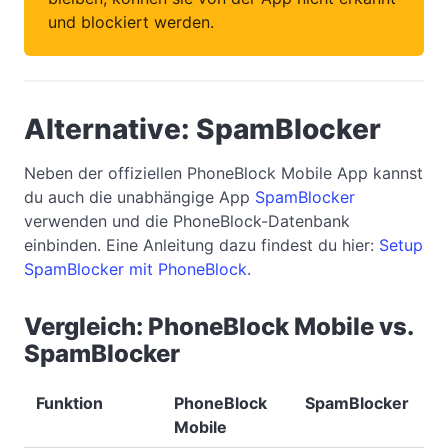
und blockiert werden.
Alternative: SpamBlocker
Neben der offiziellen PhoneBlock Mobile App kannst
du auch die unabhängige App
SpamBlocker
verwenden und die PhoneBlock-Datenbank
einbinden. Eine Anleitung dazu findest du hier:
Setup
SpamBlocker mit PhoneBlock
.
Vergleich: PhoneBlock Mobile vs.
SpamBlocker
Funktion
PhoneBlock
SpamBlocker
Mobile