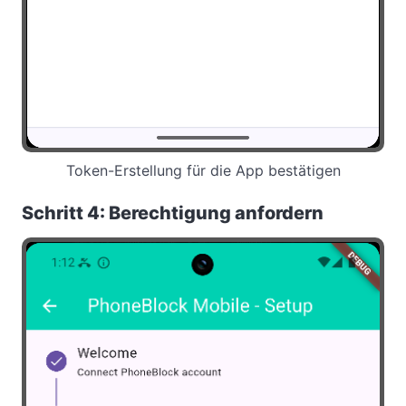
Token-Erstellung für die App bestätigen
Schritt 4: Berechtigung anfordern