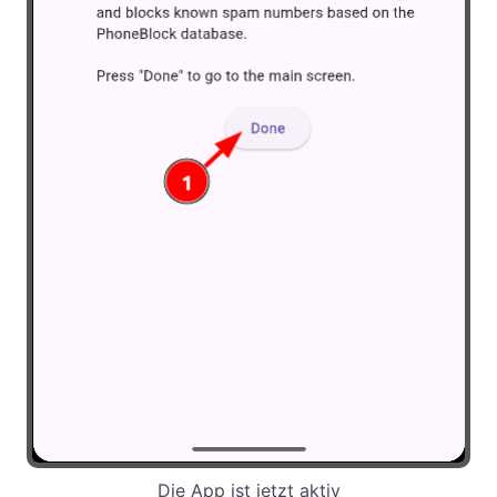
Die App ist jetzt aktiv