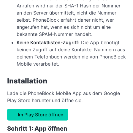
Anrufen wird nur der SHA-1 Hash der Nummer
an den Server übermittelt, nicht die Nummer
selbst. PhoneBlock erfährt daher nicht, wer
angerufen hat, wenn es sich nicht um eine
bekannte SPAM-Nummer handelt.
Keine Kontaktlisten-Zugriff:
Die App benötigt
keinen Zugriff auf deine Kontakte. Nummern aus
deinem Telefonbuch werden nie von PhoneBlock
Mobile verarbeitet.
Installation
Lade die PhoneBlock Mobile App aus dem Google
Play Store herunter und öffne sie:
Im Play Store öffnen
Schritt 1: App öffnen