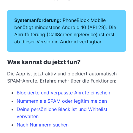
Systemanforderung:
PhoneBlock Mobile
benötigt mindestens Android 10 (API 29). Die
Anruffilterung (CallScreeningService) ist erst
ab dieser Version in Android verfügbar.
Was kannst du jetzt tun?
Die App ist jetzt aktiv und blockiert automatisch
SPAM-Anrufe. Erfahre mehr über die Funktionen:
Blockierte und verpasste Anrufe einsehen
Nummern als SPAM oder legitim melden
Deine persönliche Blacklist und Whitelist
verwalten
Nach Nummern suchen