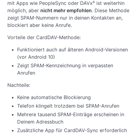
mit Apps wie PeopleSync oder DAVx⁵ ist weiterhin
möglich, aber
nicht mehr empfohlen
. Diese Methode
zeigt SPAM-Nummern nur in deinen Kontakten an,
blockiert aber keine Anrufe.
Vorteile der CardDAV-Methode:
Funktioniert auch auf älteren Android-Versionen
(vor Android 10)
Zeigt SPAM-Kennzeichnung in verpassten
Anrufen
Nachteile:
Keine automatische Blockierung
Telefon klingelt trotzdem bei SPAM-Anrufen
Mehrere tausend SPAM-Einträge erscheinen in
Deinem Adressbuch
Zusätzliche App für CardDAV-Sync erforderlich