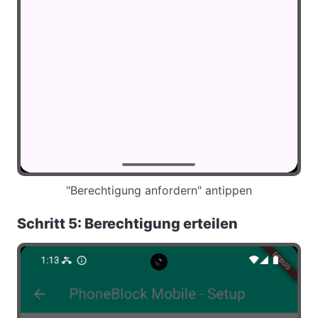
"Berechtigung anfordern" antippen
Schritt 5: Berechtigung erteilen