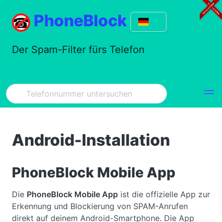
PhoneBlock
Der Spam-Filter fürs Telefon
Android-Installation
PhoneBlock Mobile App
Die
PhoneBlock Mobile App
ist die offizielle App zur
Erkennung und Blockierung von SPAM-Anrufen
direkt auf deinem Android-Smartphone. Die App