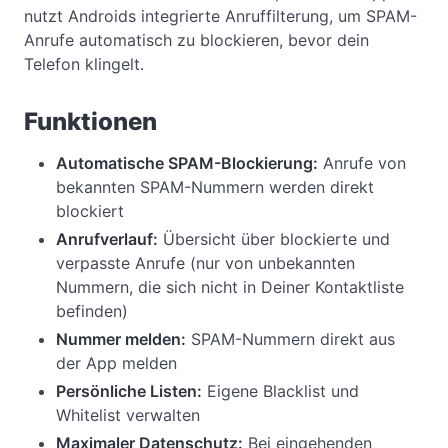
nutzt Androids integrierte Anruffilterung, um SPAM-
Anrufe automatisch zu blockieren, bevor dein
Telefon klingelt.
Funktionen
Automatische SPAM-Blockierung:
Anrufe von
bekannten SPAM-Nummern werden direkt
blockiert
Anrufverlauf:
Übersicht über blockierte und
verpasste Anrufe (nur von unbekannten
Nummern, die sich nicht in Deiner Kontaktliste
befinden)
Nummer melden:
SPAM-Nummern direkt aus
der App melden
Persönliche Listen:
Eigene Blacklist und
Whitelist verwalten
Maximaler Datenschutz:
Bei eingehenden