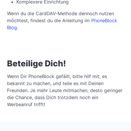
Komplexere Einrichtung
Wenn du die CardDAV-Methode dennoch nutzen
möchtest, findest du die Anleitung im
PhoneBlock
Blog
.
Beteilige Dich!
Wenn Dir PhoneBlock gefällt, bitte hilf mit, es
bekannt zu machen, und teile es mit Deinen
Freunden. Je mehr Leute mitmachen, desto geringer
die Chance, dass Dich trotzdem noch ein
Werbeanruf trifft!