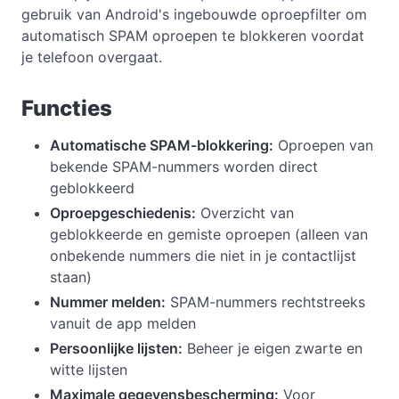
gebruik van Android's ingebouwde oproepfilter om
automatisch SPAM oproepen te blokkeren voordat
je telefoon overgaat.
Functies
Automatische SPAM-blokkering:
Oproepen van
bekende SPAM-nummers worden direct
geblokkeerd
Oproepgeschiedenis:
Overzicht van
geblokkeerde en gemiste oproepen (alleen van
onbekende nummers die niet in je contactlijst
staan)
Nummer melden:
SPAM-nummers rechtstreeks
vanuit de app melden
Persoonlijke lijsten:
Beheer je eigen zwarte en
witte lijsten
Maximale gegevensbescherming:
Voor