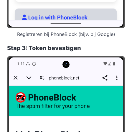
Registreren bij PhoneBlock (bijv. bij Google)
Stap 3: Token bevestigen