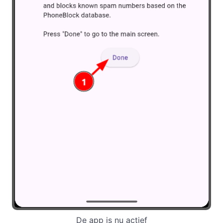
De app is nu actief