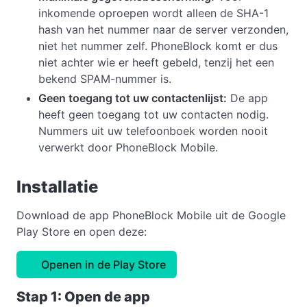
inkomende oproepen wordt alleen de SHA-1
hash van het nummer naar de server verzonden,
niet het nummer zelf. PhoneBlock komt er dus
niet achter wie er heeft gebeld, tenzij het een
bekend SPAM-nummer is.
Geen toegang tot uw contactenlijst:
De app
heeft geen toegang tot uw contacten nodig.
Nummers uit uw telefoonboek worden nooit
verwerkt door PhoneBlock Mobile.
Installatie
Download de app PhoneBlock Mobile uit de Google
Play Store en open deze:
Openen in de Play Store
Stap 1: Open de app