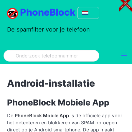
PhoneBlock
De spamfilter voor je telefoon
Android-installatie
PhoneBlock Mobiele App
De
PhoneBlock Mobile App
is de officiële app voor
het detecteren en blokkeren van SPAM oproepen
direct op je Android smartphone. De app maakt