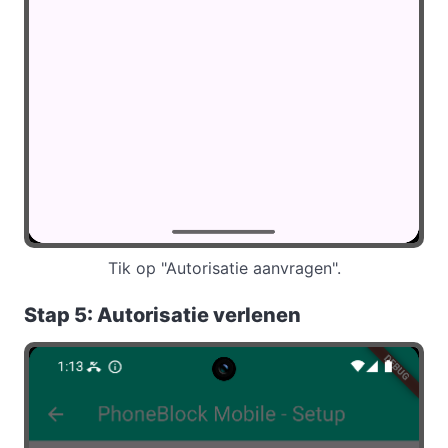
Tik op "Autorisatie aanvragen".
Stap 5: Autorisatie verlenen