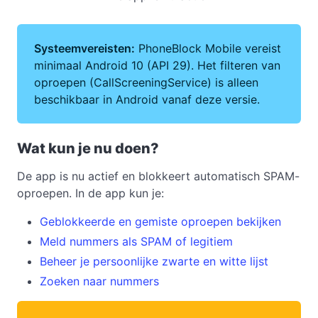
Systeemvereisten:
PhoneBlock Mobile vereist
minimaal Android 10 (API 29). Het filteren van
oproepen (CallScreeningService) is alleen
beschikbaar in Android vanaf deze versie.
Wat kun je nu doen?
De app is nu actief en blokkeert automatisch SPAM-
oproepen. In de app kun je:
Geblokkeerde en gemiste oproepen bekijken
Meld nummers als SPAM of legitiem
Beheer je persoonlijke zwarte en witte lijst
Zoeken naar nummers