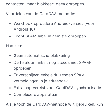
contacten, maar blokkeert geen oproepen.
Voordelen van de CardDAV-methode:
Werkt ook op oudere Android-versies (voor
Android 10)
Toont SPAM-label in gemiste oproepen
Nadelen:
Geen automatische blokkering
De telefoon rinkelt nog steeds met SPAM-
oproepen
Er verschijnen enkele duizenden SPAM-
vermeldingen in je adresboek
Extra app vereist voor CardDAV-synchronisatie
Complexere apparatuur
Als je toch de CardDAV-methode wilt gebruiken, kun