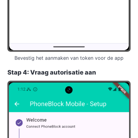
Bevestig het aanmaken van token voor de app
Stap 4: Vraag autorisatie aan