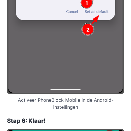
Activeer PhoneBlock Mobile in de Android-
instellingen
Stap 6: Klaar!