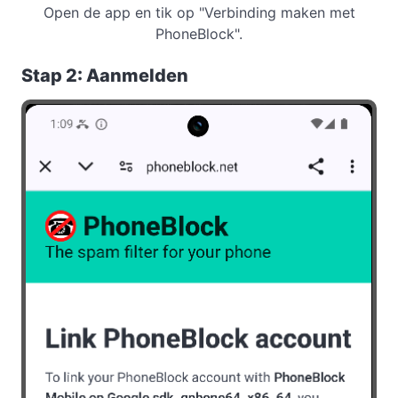
Open de app en tik op "Verbinding maken met
PhoneBlock".
Stap 2: Aanmelden