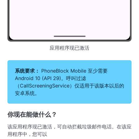
应用程序现已激活
系统要求：
PhoneBlock Mobile 至少需要
Android 10 (API 29)。呼叫过滤
（CallScreeningService）仅适用于该版本以后的
安卓系统。
你现在能做什么？
该应用程序现已激活，可自动拦截垃圾邮件电话。在该应
用程序中，您可以