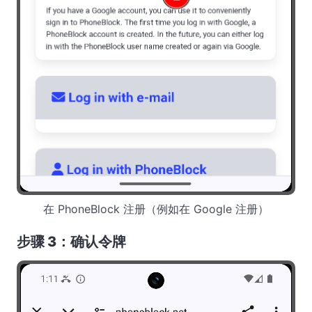
在 PhoneBlock 注册（例如在 Google 注册）
步骤 3：确认令牌