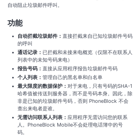
自动阻止垃圾邮件呼叫。
功能
自动拦截垃圾邮件：
直接拦截来自已知垃圾邮件号码
的呼叫
通话记录：
已拦截和未接来电概览（仅限不在联系人
列表中的未知号码来电）
报告号码：
直接从应用程序报告垃圾邮件号码
个人列表：
管理自己的黑名单和白名单
最大限度的数据保护：
对于来电，只有号码的SHA-1
哈希值被传送到服务器，而不是号码本身。因此，除
非是已知的垃圾邮件号码，否则 PhoneBlock 不会
查出来电者是谁。
无需访问联系人列表：
应用程序无需访问您的联系
人。PhoneBlock Mobile不会处理电话簿中的号
码。