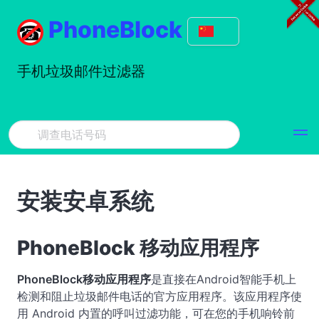
PhoneBlock
手机垃圾邮件过滤器
安装安卓系统
PhoneBlock 移动应用程序
PhoneBlock移动应用程序
是直接在Android智能手机上
检测和阻止垃圾邮件电话的官方应用程序。该应用程序使
用 Android 内置的呼叫过滤功能，可在您的手机响铃前