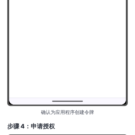
确认为应用程序创建令牌
步骤 4：申请授权