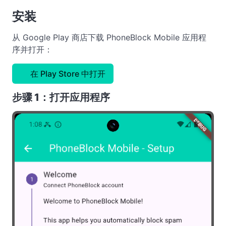
安装
从 Google Play 商店下载 PhoneBlock Mobile 应用程
序并打开：
在 Play Store 中打开
步骤 1：打开应用程序