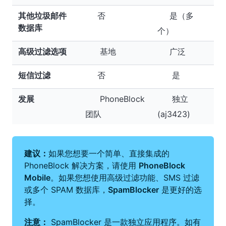
其他垃圾邮件
否
是（多
数据库
个）
高级过滤选项
基地
广泛
短信过滤
否
是
发展
PhoneBlock
独立
团队
(aj3423)
建议：
如果您想要一个简单、直接集成的
PhoneBlock 解决方案，请使用
PhoneBlock
Mobile
。如果您想使用高级过滤功能、SMS 过滤
或多个 SPAM 数据库，
SpamBlocker
是更好的选
择。
注意：
SpamBlocker 是一款独立应用程序。如有