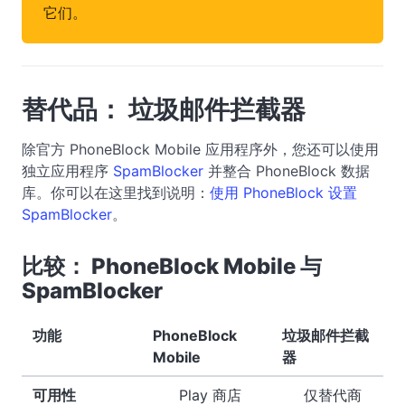
它们。
替代品： 垃圾邮件拦截器
除官方 PhoneBlock Mobile 应用程序外，您还可以使用
独立应用程序
SpamBlocker
并整合 PhoneBlock 数据
库。你可以在这里找到说明：
使用 PhoneBlock 设置
SpamBlocker
。
比较： PhoneBlock Mobile 与
SpamBlocker
功能
PhoneBlock
垃圾邮件拦截
Mobile
器
可用性
Play 商店
仅替代商