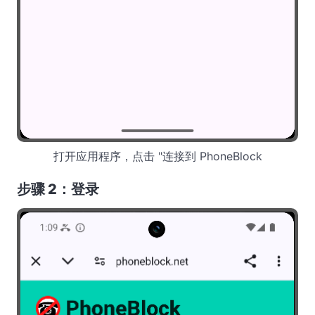
打开应用程序，点击 "连接到 PhoneBlock
步骤 2：登录