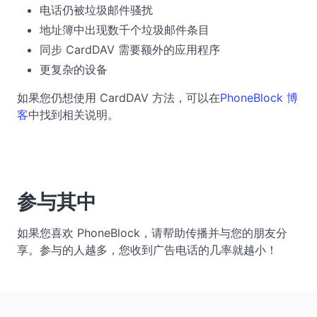
电话仍被垃圾邮件骚扰
地址簿中出现数千个垃圾邮件条目
同步 CardDAV 需要额外的应用程序
更复杂的设备
如果您仍想使用 CardDAV 方法，可以在
PhoneBlock 博
客
中找到相关说明。
参与其中
如果您喜欢 PhoneBlock，请帮助传播并与您的朋友分
享。参与的人越多，您收到广告电话的几率就越小！