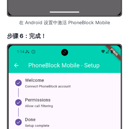
在 Android 设置中激活 PhoneBlock Mobile
步骤 6：完成！