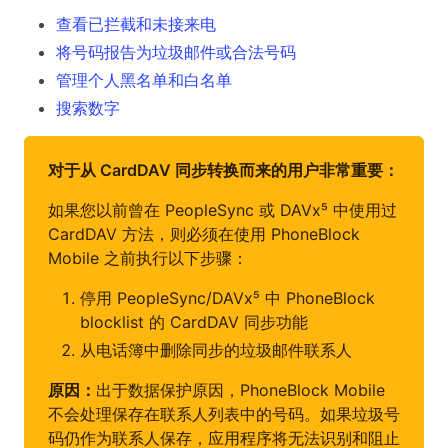
查看已拦截和未接来电
将号码报告为垃圾邮件或合法号码
管理个人黑名单和白名单
搜索数字
对于从 CardDAV 同步转换而来的用户非常重要：
如果您以前曾在 PeopleSync 或 DAVx⁵ 中使用过
CardDAV 方法，则必须在使用 PhoneBlock
Mobile 之前执行以下步骤：
停用 PeopleSync/DAVx⁵ 中 PhoneBlock
blocklist 的 CardDAV 同步功能
从电话簿中删除同步的垃圾邮件联系人
原因：
出于数据保护原因，PhoneBlock Mobile
不会处理保存在联系人列表中的号码。如果垃圾号
码仍作为联系人保存，应用程序将无法识别和阻止