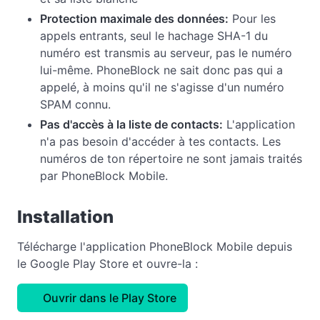
Protection maximale des données:
Pour les
appels entrants, seul le hachage SHA-1 du
numéro est transmis au serveur, pas le numéro
lui-même. PhoneBlock ne sait donc pas qui a
appelé, à moins qu'il ne s'agisse d'un numéro
SPAM connu.
Pas d'accès à la liste de contacts:
L'application
n'a pas besoin d'accéder à tes contacts. Les
numéros de ton répertoire ne sont jamais traités
par PhoneBlock Mobile.
Installation
Télécharge l'application PhoneBlock Mobile depuis
le Google Play Store et ouvre-la :
Ouvrir dans le Play Store