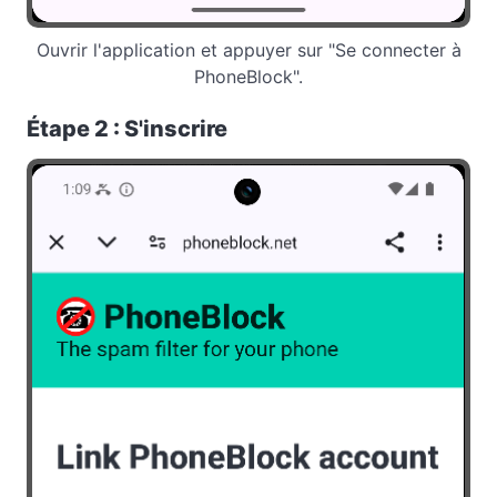
Ouvrir l'application et appuyer sur "Se connecter à
PhoneBlock".
Étape 2 : S'inscrire