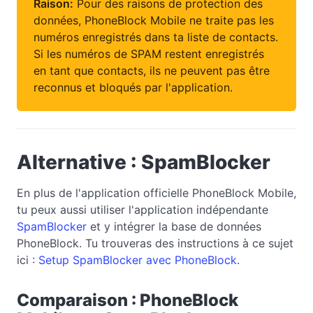
Raison:
Pour des raisons de protection des
données, PhoneBlock Mobile ne traite pas les
numéros enregistrés dans ta liste de contacts.
Si les numéros de SPAM restent enregistrés
en tant que contacts, ils ne peuvent pas être
reconnus et bloqués par l'application.
Alternative : SpamBlocker
En plus de l'application officielle PhoneBlock Mobile,
tu peux aussi utiliser l'application indépendante
SpamBlocker
et y intégrer la base de données
PhoneBlock. Tu trouveras des instructions à ce sujet
ici :
Setup SpamBlocker avec PhoneBlock
.
Comparaison : PhoneBlock