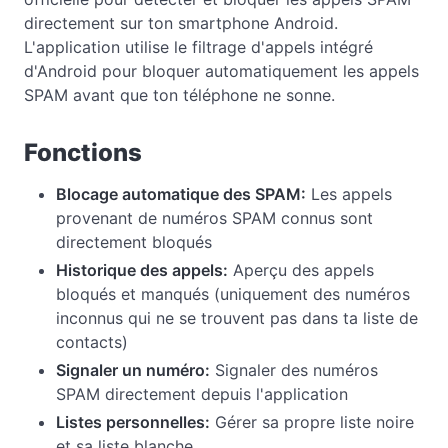
directement sur ton smartphone Android.
L'application utilise le filtrage d'appels intégré
d'Android pour bloquer automatiquement les appels
SPAM avant que ton téléphone ne sonne.
Fonctions
Blocage automatique des SPAM:
Les appels
provenant de numéros SPAM connus sont
directement bloqués
Historique des appels:
Aperçu des appels
bloqués et manqués (uniquement des numéros
inconnus qui ne se trouvent pas dans ta liste de
contacts)
Signaler un numéro:
Signaler des numéros
SPAM directement depuis l'application
Listes personnelles:
Gérer sa propre liste noire
et sa liste blanche