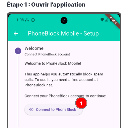
Étape 1 : Ouvrir l'application