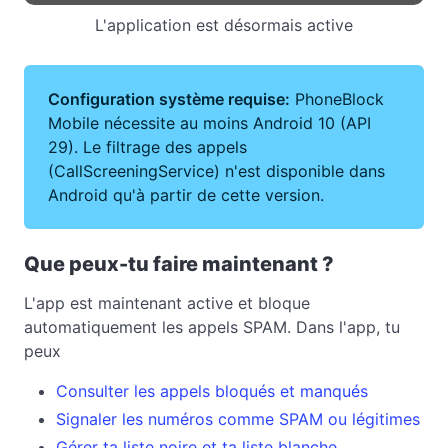
L'application est désormais active
Configuration système requise:
PhoneBlock
Mobile nécessite au moins Android 10 (API
29). Le filtrage des appels
(CallScreeningService) n'est disponible dans
Android qu'à partir de cette version.
Que peux-tu faire maintenant ?
L'app est maintenant active et bloque
automatiquement les appels SPAM. Dans l'app, tu
peux
Consulter les appels bloqués et manqués
Signaler les numéros comme SPAM ou légitimes
Gérer ta liste noire et ta liste blanche