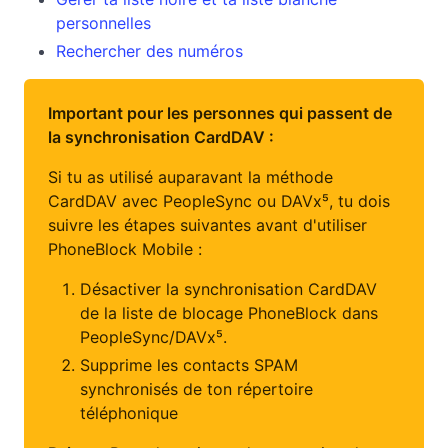
personnelles
Rechercher des numéros
Important pour les personnes qui passent de
la synchronisation CardDAV :
Si tu as utilisé auparavant la méthode
CardDAV avec PeopleSync ou DAVx⁵, tu dois
suivre les étapes suivantes avant d'utiliser
PhoneBlock Mobile :
Désactiver la synchronisation CardDAV
de la liste de blocage PhoneBlock dans
PeopleSync/DAVx⁵.
Supprime les contacts SPAM
synchronisés de ton répertoire
téléphonique