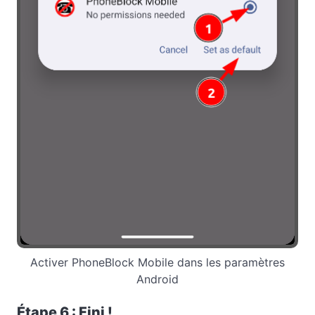
Activer PhoneBlock Mobile dans les paramètres
Android
Étape 6 : Fini !