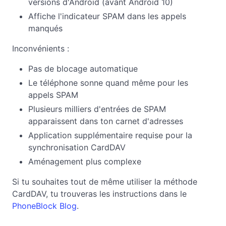
versions d'Android (avant Android 10)
Affiche l'indicateur SPAM dans les appels
manqués
Inconvénients :
Pas de blocage automatique
Le téléphone sonne quand même pour les
appels SPAM
Plusieurs milliers d'entrées de SPAM
apparaissent dans ton carnet d'adresses
Application supplémentaire requise pour la
synchronisation CardDAV
Aménagement plus complexe
Si tu souhaites tout de même utiliser la méthode
CardDAV, tu trouveras les instructions dans le
PhoneBlock Blog
.