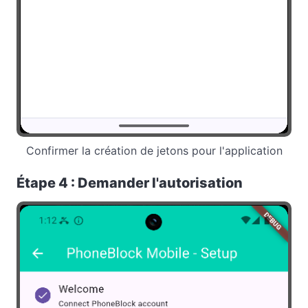
Confirmer la création de jetons pour l'application
Étape 4 : Demander l'autorisation