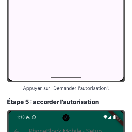
Appuyer sur "Demander l'autorisation".
Étape 5 : accorder l'autorisation