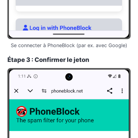
Se connecter à PhoneBlock (par ex. avec Google)
Étape 3 : Confirmer le jeton