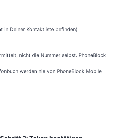
 in Deiner Kontaktliste befinden)
ittelt, nicht die Nummer selbst. PhoneBlock
efonbuch werden nie von PhoneBlock Mobile