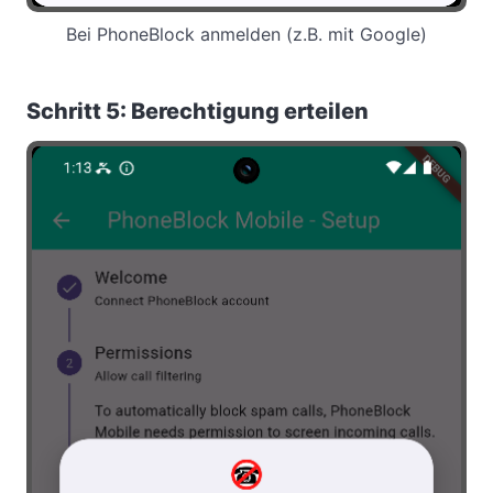
Bei PhoneBlock anmelden (z.B. mit Google)
Schritt 5: Berechtigung erteilen