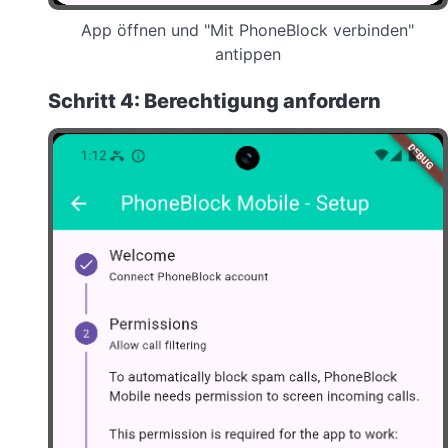
App öffnen und "Mit PhoneBlock verbinden"
antippen
Schritt 4: Berechtigung anfordern