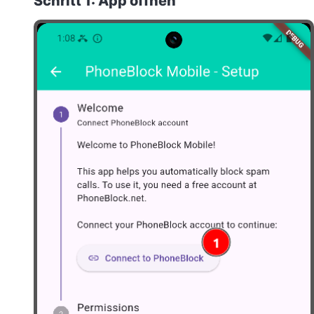
Schritt 1: App öffnen