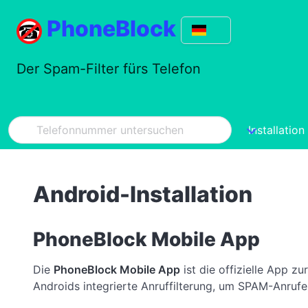
PhoneBlock
Der Spam-Filter fürs Telefon
Installation
Android-Installation
PhoneBlock Mobile App
Die
PhoneBlock Mobile App
ist die offizielle App 
Androids integrierte Anruffilterung, um SPAM-Anrufe 