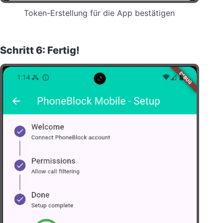
Token-Erstellung für die App bestätigen
Schritt 6: Fertig!