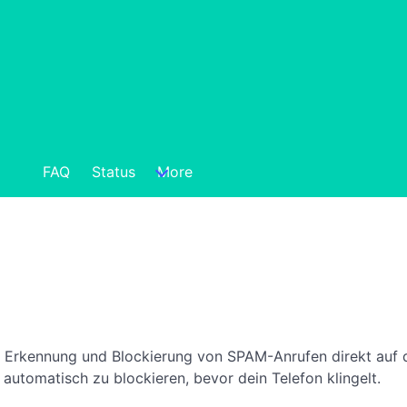
FAQ
Status
More
zur Erkennung und Blockierung von SPAM-Anrufen direkt au
automatisch zu blockieren, bevor dein Telefon klingelt.