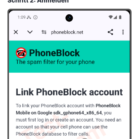
Schritt 2: Anmelden