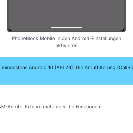
PhoneBlock Mobile in den Android-Einstellungen
aktivieren
indestens Android 10 (API 29). Die Anruffilterung (CallScre
PAM-Anrufe. Erfahre mehr über die Funktionen: