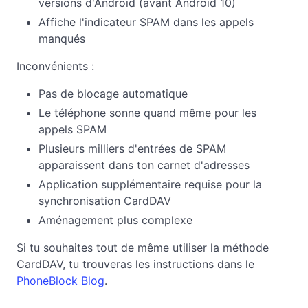
versions d'Android (avant Android 10)
Affiche l'indicateur SPAM dans les appels
manqués
Inconvénients :
Pas de blocage automatique
Le téléphone sonne quand même pour les
appels SPAM
Plusieurs milliers d'entrées de SPAM
apparaissent dans ton carnet d'adresses
Application supplémentaire requise pour la
synchronisation CardDAV
Aménagement plus complexe
Si tu souhaites tout de même utiliser la méthode
CardDAV, tu trouveras les instructions dans le
PhoneBlock Blog
.