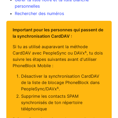
personnelles
Rechercher des numéros
Important pour les personnes qui passent de
la synchronisation CardDAV :
Si tu as utilisé auparavant la méthode
CardDAV avec PeopleSync ou DAVx⁵, tu dois
suivre les étapes suivantes avant d'utiliser
PhoneBlock Mobile :
Désactiver la synchronisation CardDAV
de la liste de blocage PhoneBlock dans
PeopleSync/DAVx⁵.
Supprime les contacts SPAM
synchronisés de ton répertoire
téléphonique