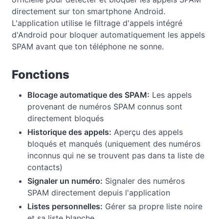
directement sur ton smartphone Android.
L'application utilise le filtrage d'appels intégré
d'Android pour bloquer automatiquement les appels
SPAM avant que ton téléphone ne sonne.
Fonctions
Blocage automatique des SPAM:
Les appels
provenant de numéros SPAM connus sont
directement bloqués
Historique des appels:
Aperçu des appels
bloqués et manqués (uniquement des numéros
inconnus qui ne se trouvent pas dans ta liste de
contacts)
Signaler un numéro:
Signaler des numéros
SPAM directement depuis l'application
Listes personnelles:
Gérer sa propre liste noire
et sa liste blanche