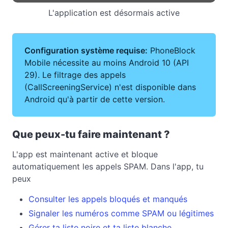
L'application est désormais active
Configuration système requise:
PhoneBlock
Mobile nécessite au moins Android 10 (API
29). Le filtrage des appels
(CallScreeningService) n'est disponible dans
Android qu'à partir de cette version.
Que peux-tu faire maintenant ?
L'app est maintenant active et bloque
automatiquement les appels SPAM. Dans l'app, tu
peux
Consulter les appels bloqués et manqués
Signaler les numéros comme SPAM ou légitimes
Gérer ta liste noire et ta liste blanche