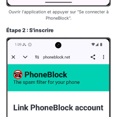
Ouvrir l'application et appuyer sur "Se connecter à
PhoneBlock".
Étape 2 : S'inscrire