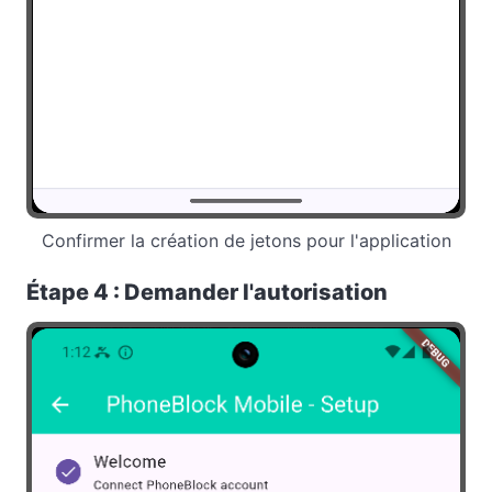
Confirmer la création de jetons pour l'application
Étape 4 : Demander l'autorisation