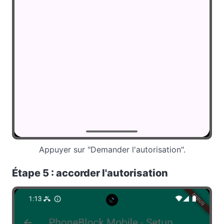
Appuyer sur "Demander l'autorisation".
Étape 5 : accorder l'autorisation