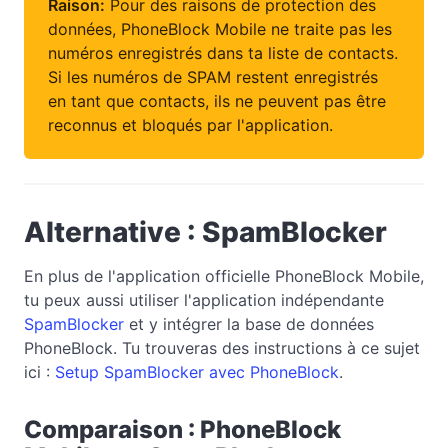
Raison:
Pour des raisons de protection des
données, PhoneBlock Mobile ne traite pas les
numéros enregistrés dans ta liste de contacts.
Si les numéros de SPAM restent enregistrés
en tant que contacts, ils ne peuvent pas être
reconnus et bloqués par l'application.
Alternative : SpamBlocker
En plus de l'application officielle PhoneBlock Mobile,
tu peux aussi utiliser l'application indépendante
SpamBlocker
et y intégrer la base de données
PhoneBlock. Tu trouveras des instructions à ce sujet
ici :
Setup SpamBlocker avec PhoneBlock
.
Comparaison : PhoneBlock