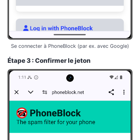
Se connecter à PhoneBlock (par ex. avec Google)
Étape 3 : Confirmer le jeton