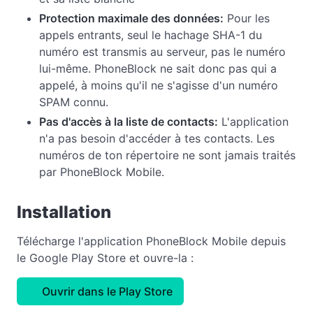
Protection maximale des données:
Pour les
appels entrants, seul le hachage SHA-1 du
numéro est transmis au serveur, pas le numéro
lui-même. PhoneBlock ne sait donc pas qui a
appelé, à moins qu'il ne s'agisse d'un numéro
SPAM connu.
Pas d'accès à la liste de contacts:
L'application
n'a pas besoin d'accéder à tes contacts. Les
numéros de ton répertoire ne sont jamais traités
par PhoneBlock Mobile.
Installation
Télécharge l'application PhoneBlock Mobile depuis
le Google Play Store et ouvre-la :
Ouvrir dans le Play Store