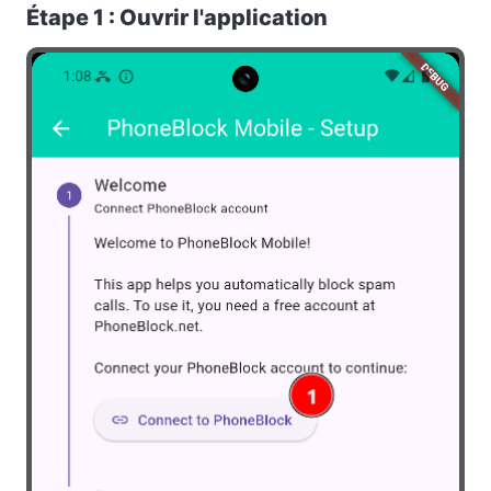
Étape 1 : Ouvrir l'application