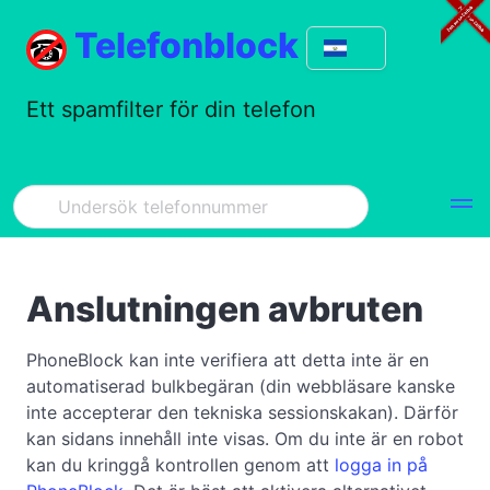
Telefonblock
Ett spamfilter för din telefon
Anslutningen avbruten
PhoneBlock kan inte verifiera att detta inte är en
automatiserad bulkbegäran (din webbläsare kanske
inte accepterar den tekniska sessionskakan). Därför
kan sidans innehåll inte visas. Om du inte är en robot
kan du kringgå kontrollen genom att
logga in på