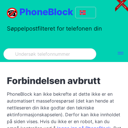
PhoneBlock
Søppelpostfilteret for telefonen din
Forbindelsen avbrutt
PhoneBlock kan ikke bekrefte at dette ikke er en
automatisert masseforespørsel (det kan hende at
nettleseren din ikke godtar den tekniske
øktinformasjonskapselen). Derfor kan ikke innholdet
på siden vises. Hvis du ikke er en robot, kan du