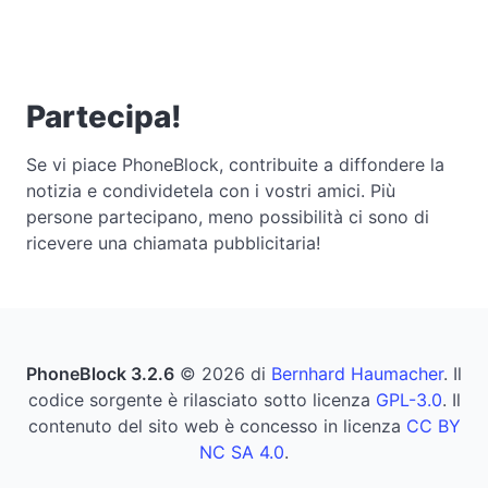
Partecipa!
Se vi piace PhoneBlock, contribuite a diffondere la
notizia e condividetela con i vostri amici. Più
persone partecipano, meno possibilità ci sono di
ricevere una chiamata pubblicitaria!
PhoneBlock 3.2.6
© 2026 di
Bernhard Haumacher
. Il
codice sorgente è rilasciato sotto licenza
GPL-3.0
. Il
contenuto del sito web è concesso in licenza
CC BY
NC SA 4.0
.