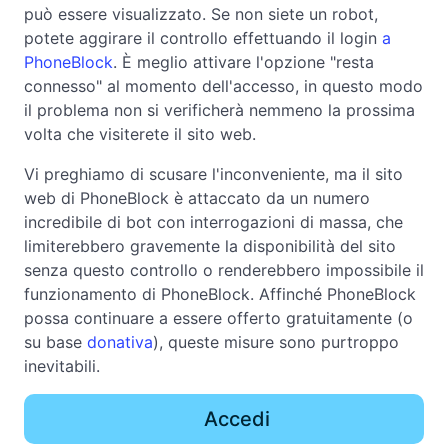
può essere visualizzato. Se non siete un robot,
potete aggirare il controllo effettuando il login
a
PhoneBlock
. È meglio attivare l'opzione "resta
connesso" al momento dell'accesso, in questo modo
il problema non si verificherà nemmeno la prossima
volta che visiterete il sito web.
Vi preghiamo di scusare l'inconveniente, ma il sito
web di PhoneBlock è attaccato da un numero
incredibile di bot con interrogazioni di massa, che
limiterebbero gravemente la disponibilità del sito
senza questo controllo o renderebbero impossibile il
funzionamento di PhoneBlock. Affinché PhoneBlock
possa continuare a essere offerto gratuitamente (o
su base
donativa
), queste misure sono purtroppo
inevitabili.
Accedi