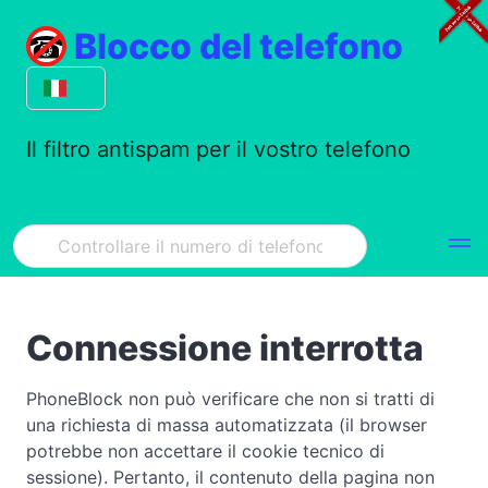
Blocco del telefono
Il filtro antispam per il vostro telefono
Connessione interrotta
PhoneBlock non può verificare che non si tratti di
una richiesta di massa automatizzata (il browser
potrebbe non accettare il cookie tecnico di
sessione). Pertanto, il contenuto della pagina non