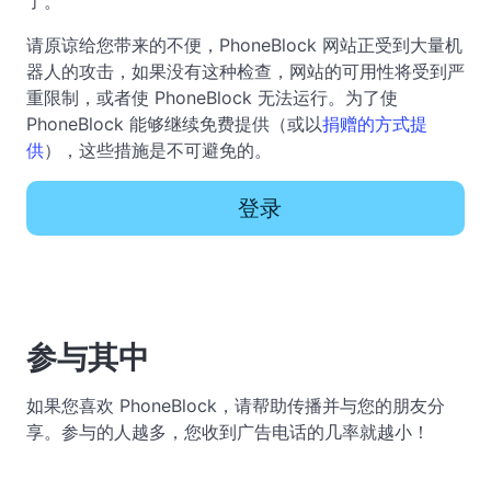
了。
请原谅给您带来的不便，PhoneBlock 网站正受到大量机
器人的攻击，如果没有这种检查，网站的可用性将受到严
重限制，或者使 PhoneBlock 无法运行。为了使
PhoneBlock 能够继续免费提供（或以
捐赠的方式提
供
），这些措施是不可避免的。
登录
参与其中
如果您喜欢 PhoneBlock，请帮助传播并与您的朋友分
享。参与的人越多，您收到广告电话的几率就越小！