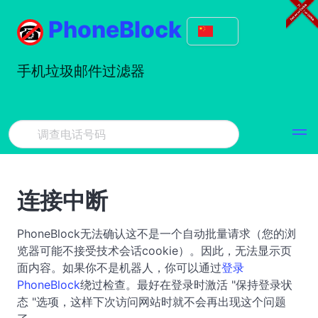
PhoneBlock
手机垃圾邮件过滤器
连接中断
PhoneBlock无法确认这不是一个自动批量请求（您的浏
览器可能不接受技术会话cookie）。因此，无法显示页
面内容。如果你不是机器人，你可以通过
登录
PhoneBlock
绕过检查。最好在登录时激活 "保持登录状
态 "选项，这样下次访问网站时就不会再出现这个问题