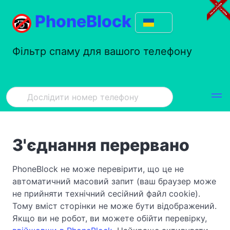
PhoneBlock
Фільтр спаму для вашого телефону
З'єднання перервано
PhoneBlock не може перевірити, що це не
автоматичний масовий запит (ваш браузер може
не прийняти технічний сесійний файл cookie).
Тому вміст сторінки не може бути відображений.
Якщо ви не робот, ви можете обійти перевірку,