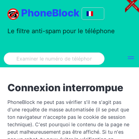
PhoneBlock
Le filtre anti-spam pour le téléphone
Connexion interrompue
PhoneBlock ne peut pas vérifier s'il ne s'agit pas
d'une requête de masse automatisée (il se peut que
ton navigateur n'accepte pas le cookie de session
technique). C'est pourquoi le contenu de la page ne
peut malheureusement pas être affiché. Si tu n'es