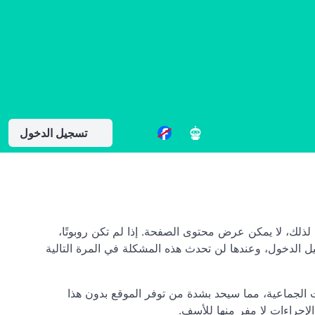
تسجيل الدخول
الفنية). لذلك، لا يمكن عرض محتوى الصفحة. إذا لم تكن روبوتًا،
ل الدخول، وعندها لن تحدث هذه المشكلة في المرة التالية
لتي تقوم بالاستعلامات الجماعية، مما سيحد بشدة من توفر الموقع بدون هذا