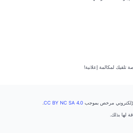
الإلكتروني مرخص بموجب
CC BY NC SA 4.0
.
قة لها بذلك.