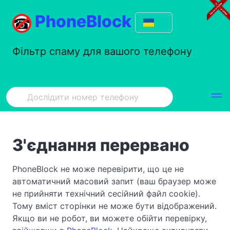
PhoneBlock
Фільтр спаму для вашого телефону
З'єднання перервано
PhoneBlock не може перевірити, що це не
автоматичний масовий запит (ваш браузер може
не прийняти технічний сесійний файл cookie).
Тому вміст сторінки не може бути відображений.
Якщо ви не робот, ви можете обійти перевірку,