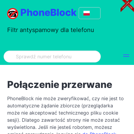
PhoneBlock
Filtr antyspamowy dla telefonu
Połączenie przerwane
PhoneBlock nie może zweryfikować, czy nie jest to
automatyczne żądanie zbiorcze (przeglądarka
może nie akceptować technicznego pliku cookie
sesji). Dlatego zawartość strony nie może zostać
wyświetlona. Jeśli nie jesteś robotem, możesz