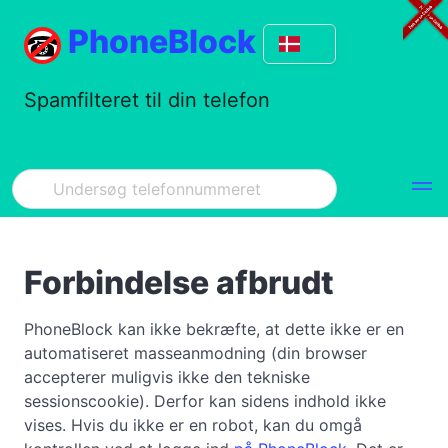
PhoneBlock
Spamfilteret til din telefon
Forbindelse afbrudt
PhoneBlock kan ikke bekræfte, at dette ikke er en
automatiseret masseanmodning (din browser
accepterer muligvis ikke den tekniske
sessionscookie). Derfor kan sidens indhold ikke
vises. Hvis du ikke er en robot, kan du omgå