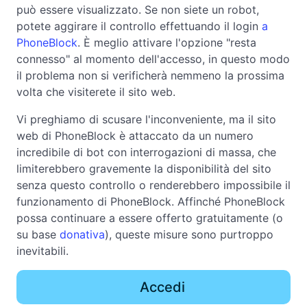
può essere visualizzato. Se non siete un robot,
potete aggirare il controllo effettuando il login
a
PhoneBlock
. È meglio attivare l'opzione "resta
connesso" al momento dell'accesso, in questo modo
il problema non si verificherà nemmeno la prossima
volta che visiterete il sito web.
Vi preghiamo di scusare l'inconveniente, ma il sito
web di PhoneBlock è attaccato da un numero
incredibile di bot con interrogazioni di massa, che
limiterebbero gravemente la disponibilità del sito
senza questo controllo o renderebbero impossibile il
funzionamento di PhoneBlock. Affinché PhoneBlock
possa continuare a essere offerto gratuitamente (o
su base
donativa
), queste misure sono purtroppo
inevitabili.
Accedi