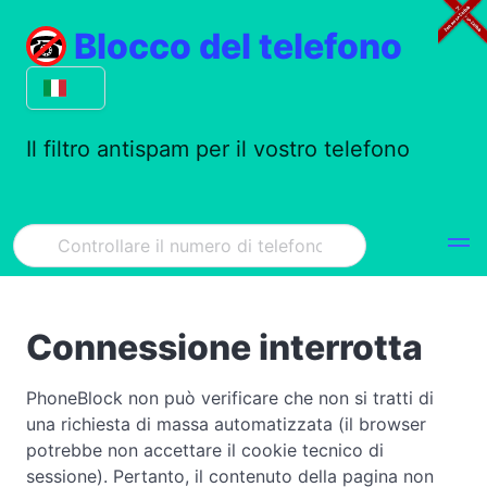
Blocco del telefono
Il filtro antispam per il vostro telefono
Connessione interrotta
PhoneBlock non può verificare che non si tratti di
una richiesta di massa automatizzata (il browser
potrebbe non accettare il cookie tecnico di
sessione). Pertanto, il contenuto della pagina non