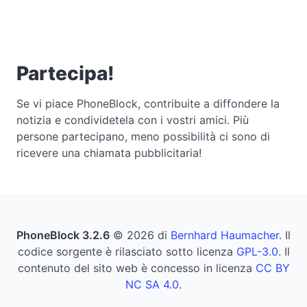
Partecipa!
Se vi piace PhoneBlock, contribuite a diffondere la
notizia e condividetela con i vostri amici. Più
persone partecipano, meno possibilità ci sono di
ricevere una chiamata pubblicitaria!
PhoneBlock 3.2.6
© 2026 di
Bernhard Haumacher
. Il
codice sorgente è rilasciato sotto licenza
GPL-3.0
. Il
contenuto del sito web è concesso in licenza
CC BY
NC SA 4.0
.