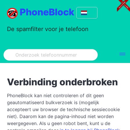
PhoneBlock
De spamfilter voor je telefoon
Verbinding onderbroken
PhoneBlock kan niet controleren of dit geen
geautomatiseerd bulkverzoek is (mogelijk
accepteert uw browser de technische sessiecookie
niet). Daarom kan de pagina-inhoud niet worden
weergegeven. Als u geen robot bent, kunt u de