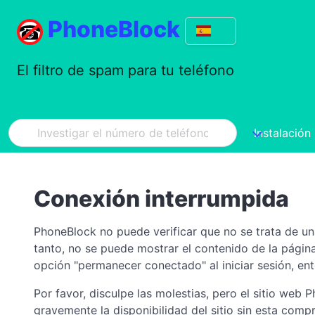
PhoneBlock
El filtro de spam para tu teléfono
Instalación
Conexión interrumpida
PhoneBlock no puede verificar que no se trata de un
tanto, no se puede mostrar el contenido de la págin
opción "permanecer conectado" al iniciar sesión, ent
Por favor, disculpe las molestias, pero el sitio web
gravemente la disponibilidad del sitio sin esta co