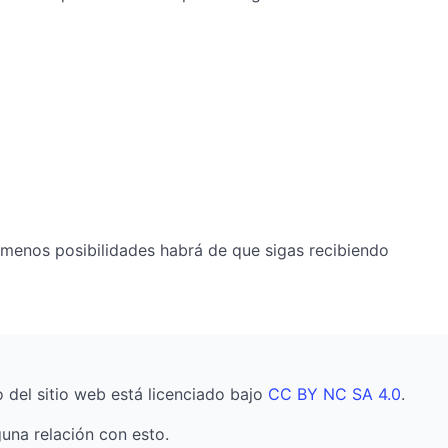
 menos posibilidades habrá de que sigas recibiendo
o del sitio web está licenciado bajo
CC BY NC SA 4.0
.
una relación con esto.