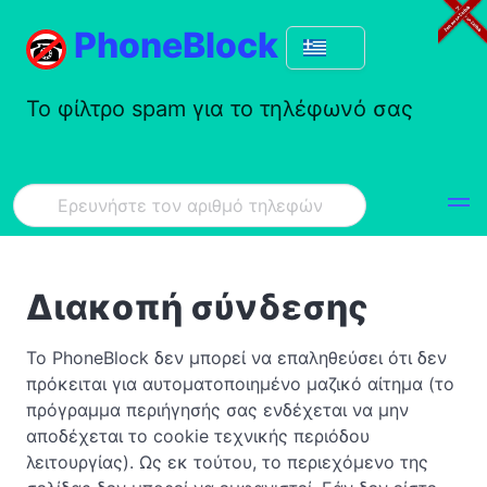
PhoneBlock
Το φίλτρο spam για το τηλέφωνό σας
Διακοπή σύνδεσης
Το PhoneBlock δεν μπορεί να επαληθεύσει ότι δεν
πρόκειται για αυτοματοποιημένο μαζικό αίτημα (το
πρόγραμμα περιήγησής σας ενδέχεται να μην
αποδέχεται το cookie τεχνικής περιόδου
λειτουργίας). Ως εκ τούτου, το περιεχόμενο της