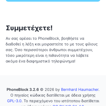
Συμμετέχετε!
Αν σας αρέσει το PhoneBlock, βοηθήστε να
διαδοθεί η λέξη και μοιραστείτε το με τους φίλους
σας. Όσο περισσότεροι άνθρωποι συμμετέχουν,
τόσο μικρότερη είναι η πιθανότητα να λάβετε
ακόμα ένα διαφημιστικό τηλεφώνημα!
PhoneBlock 3.2.6
© 2026 by
Bernhard Haumacher
.
Ο πηγαίος κώδικας διατίθεται με άδεια χρήσης
GPL-3.0
. Το περιεχόμενο του ιστότοπου διατίθεται