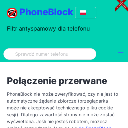
PhoneBlock
Filtr antyspamowy dla telefonu
Połączenie przerwane
PhoneBlock nie może zweryfikować, czy nie jest to
automatyczne żądanie zbiorcze (przeglądarka
może nie akceptować technicznego pliku cookie
sesji). Dlatego zawartość strony nie może zostać
wyświetlona. Jeśli nie jesteś robotem, możesz