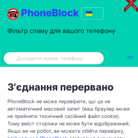
PhoneBlock
Фільтр спаму для вашого телефону
З'єднання перервано
PhoneBlock не може перевірити, що це не
автоматичний масовий запит (ваш браузер може
не прийняти технічний сесійний файл cookie).
Тому вміст сторінки не може бути відображений.
Якщо ви не робот, ви можете обійти перевірку,