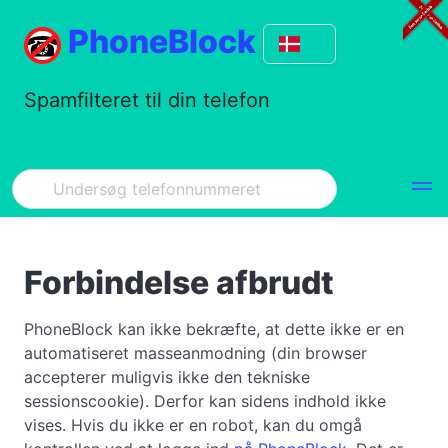
PhoneBlock
Spamfilteret til din telefon
Forbindelse afbrudt
PhoneBlock kan ikke bekræfte, at dette ikke er en
automatiseret masseanmodning (din browser
accepterer muligvis ikke den tekniske
sessionscookie). Derfor kan sidens indhold ikke
vises. Hvis du ikke er en robot, kan du omgå