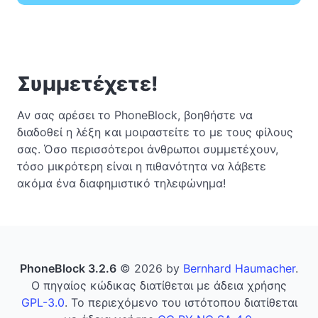
Συμμετέχετε!
Αν σας αρέσει το PhoneBlock, βοηθήστε να
διαδοθεί η λέξη και μοιραστείτε το με τους φίλους
σας. Όσο περισσότεροι άνθρωποι συμμετέχουν,
τόσο μικρότερη είναι η πιθανότητα να λάβετε
ακόμα ένα διαφημιστικό τηλεφώνημα!
PhoneBlock 3.2.6
© 2026 by
Bernhard Haumacher
.
Ο πηγαίος κώδικας διατίθεται με άδεια χρήσης
GPL-3.0
. Το περιεχόμενο του ιστότοπου διατίθεται