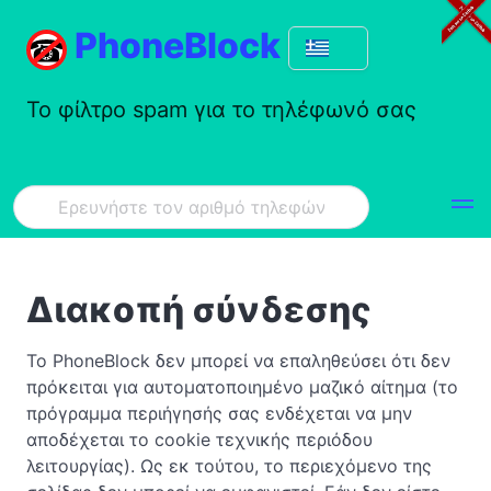
PhoneBlock
Το φίλτρο spam για το τηλέφωνό σας
Διακοπή σύνδεσης
Το PhoneBlock δεν μπορεί να επαληθεύσει ότι δεν
πρόκειται για αυτοματοποιημένο μαζικό αίτημα (το
πρόγραμμα περιήγησής σας ενδέχεται να μην
αποδέχεται το cookie τεχνικής περιόδου
λειτουργίας). Ως εκ τούτου, το περιεχόμενο της