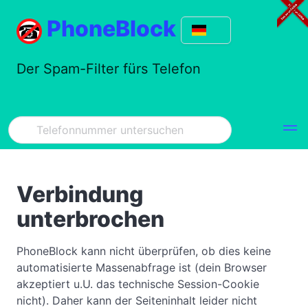
PhoneBlock
Der Spam-Filter fürs Telefon
Verbindung
unterbrochen
PhoneBlock kann nicht überprüfen, ob dies keine
automatisierte Massenabfrage ist (dein Browser
akzeptiert u.U. das technische Session-Cookie
nicht). Daher kann der Seiteninhalt leider nicht