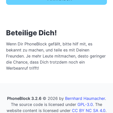
Beteilige Dich!
Wenn Dir PhoneBlock gefällt, bitte hilf mit, es
bekannt zu machen, und teile es mit Deinen
Freunden. Je mehr Leute mitmachen, desto geringer
die Chance, dass Dich trotzdem noch ein
Werbeanruf trifft!
PhoneBlock 3.2.6
© 2026 by
Bernhard Haumacher
.
The source code is licensed under
GPL-3.0
. The
website content is licensed under
CC BY NC SA 4.0
.