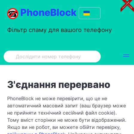
PhoneBlock
Фільтр спаму для вашого телефону
З'єднання перервано
PhoneBlock не може перевірити, що це не
автоматичний масовий запит (ваш браузер може
не прийняти технічний сесійний файл cookie).
Тому вміст сторінки не може бути відображений.
Якщо ви не робот, ви можете обійти перевірку,