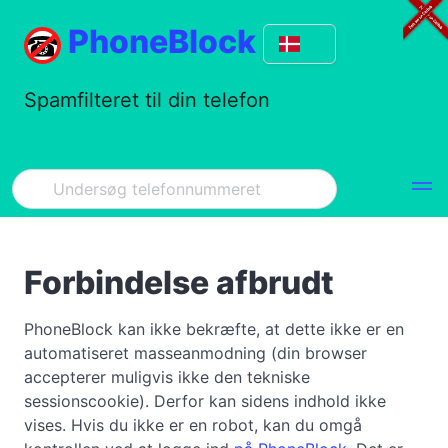
PhoneBlock
Spamfilteret til din telefon
Forbindelse afbrudt
PhoneBlock kan ikke bekræfte, at dette ikke er en
automatiseret masseanmodning (din browser
accepterer muligvis ikke den tekniske
sessionscookie). Derfor kan sidens indhold ikke
vises. Hvis du ikke er en robot, kan du omgå