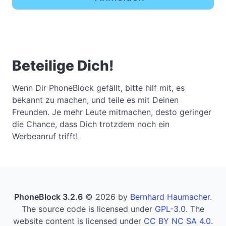
Beteilige Dich!
Wenn Dir PhoneBlock gefällt, bitte hilf mit, es
bekannt zu machen, und teile es mit Deinen
Freunden. Je mehr Leute mitmachen, desto geringer
die Chance, dass Dich trotzdem noch ein
Werbeanruf trifft!
PhoneBlock 3.2.6
© 2026 by
Bernhard Haumacher
.
The source code is licensed under
GPL-3.0
. The
website content is licensed under
CC BY NC SA 4.0
.