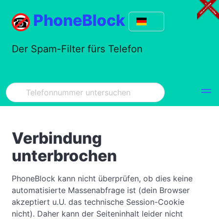
PhoneBlock
Der Spam-Filter fürs Telefon
Verbindung
unterbrochen
PhoneBlock kann nicht überprüfen, ob dies keine
automatisierte Massenabfrage ist (dein Browser
akzeptiert u.U. das technische Session-Cookie
nicht). Daher kann der Seiteninhalt leider nicht