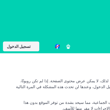
تسجيل الدخول
الفنية). لذلك، لا يمكن عرض محتوى الصفحة. إذا لم تكن روبوتًا،
ل الدخول، وعندها لن تحدث هذه المشكلة في المرة التالية
لتي تقوم بالاستعلامات الجماعية، مما سيحد بشدة من توفر الموقع بدون هذا