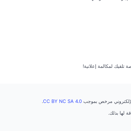
الإلكتروني مرخص بموجب
CC BY NC SA 4.0
.
قة لها بذلك.