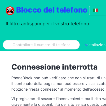
Blocco del telefono
Il filtro antispam per il vostro telefono
Installazion
Connessione interrotta
PhoneBlock non può verificare che non si tratti di un
il contenuto della pagina non può essere visualizzato
l'opzione "resta connesso" al momento dell'accesso, 
Vi preghiamo di scusare l'inconveniente, ma il sito 
gravemente la disponibilità del sito senza questo c