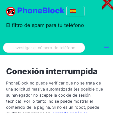
PhoneBlock
El filtro de spam para tu teléfono
Conexión interrumpida
PhoneBlock no puede verificar que no se trata de
una solicitud masiva automatizada (es posible que
su navegador no acepte la cookie de sesión
técnica). Por lo tanto, no se puede mostrar el
contenido de la página. Si no es un robot, puede