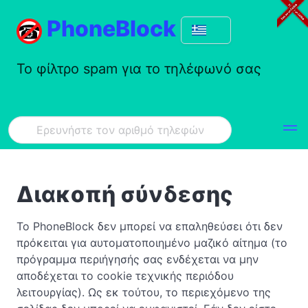
PhoneBlock
Το φίλτρο spam για το τηλέφωνό σας
Διακοπή σύνδεσης
Το PhoneBlock δεν μπορεί να επαληθεύσει ότι δεν
πρόκειται για αυτοματοποιημένο μαζικό αίτημα (το
πρόγραμμα περιήγησής σας ενδέχεται να μην
αποδέχεται το cookie τεχνικής περιόδου
λειτουργίας). Ως εκ τούτου, το περιεχόμενο της