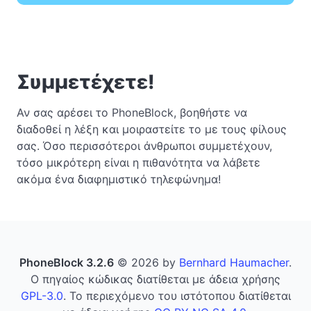
Συμμετέχετε!
Αν σας αρέσει το PhoneBlock, βοηθήστε να
διαδοθεί η λέξη και μοιραστείτε το με τους φίλους
σας. Όσο περισσότεροι άνθρωποι συμμετέχουν,
τόσο μικρότερη είναι η πιθανότητα να λάβετε
ακόμα ένα διαφημιστικό τηλεφώνημα!
PhoneBlock 3.2.6
© 2026 by
Bernhard Haumacher
.
Ο πηγαίος κώδικας διατίθεται με άδεια χρήσης
GPL-3.0
. Το περιεχόμενο του ιστότοπου διατίθεται